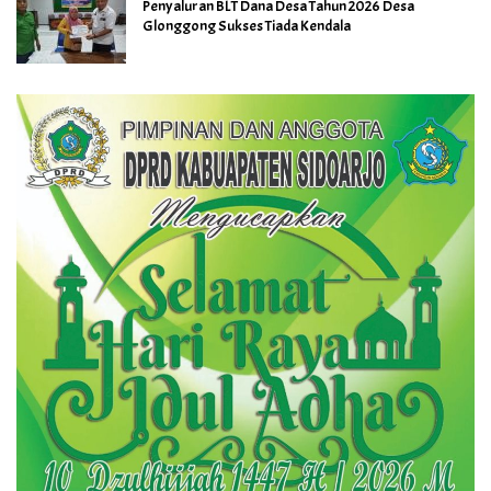
Penyaluran BLT Dana Desa Tahun 2026 Desa
Glonggong Sukses Tiada Kendala