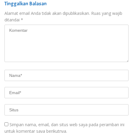
Tinggalkan Balasan
Alamat email Anda tidak akan dipublikasikan.
Ruas yang wajib
ditandai
*
Simpan nama, email, dan situs web saya pada peramban ini
untuk komentar saya berikutnya.