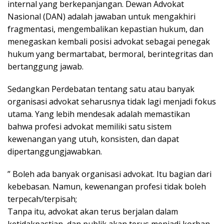
internal yang berkepanjangan. Dewan Advokat
Nasional (DAN) adalah jawaban untuk mengakhiri
fragmentasi, mengembalikan kepastian hukum, dan
menegaskan kembali posisi advokat sebagai penegak
hukum yang bermartabat, bermoral, berintegritas dan
bertanggung jawab.
Sedangkan Perdebatan tentang satu atau banyak
organisasi advokat seharusnya tidak lagi menjadi fokus
utama. Yang lebih mendesak adalah memastikan
bahwa profesi advokat memiliki satu sistem
kewenangan yang utuh, konsisten, dan dapat
dipertanggungjawabkan.
” Boleh ada banyak organisasi advokat. Itu bagian dari
kebebasan. Namun, kewenangan profesi tidak boleh
terpecah/terpisah;
Tanpa itu, advokat akan terus berjalan dalam
ketidakpastian, dan publik akan terus menjadi korban