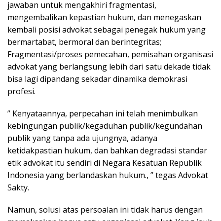
jawaban untuk mengakhiri fragmentasi,
mengembalikan kepastian hukum, dan menegaskan
kembali posisi advokat sebagai penegak hukum yang
bermartabat, bermoral dan berintegritas;
Fragmentasi/proses pemecahan, pemisahan organisasi
advokat yang berlangsung lebih dari satu dekade tidak
bisa lagi dipandang sekadar dinamika demokrasi
profesi.
” Kenyataannya, perpecahan ini telah menimbulkan
kebingungan publik/kegaduhan publik/kegundahan
publik yang tanpa ada ujungnya, adanya
ketidakpastian hukum, dan bahkan degradasi standar
etik advokat itu sendiri di Negara Kesatuan Republik
Indonesia yang berlandaskan hukum., ” tegas Advokat
Sakty.
Namun, solusi atas persoalan ini tidak harus dengan