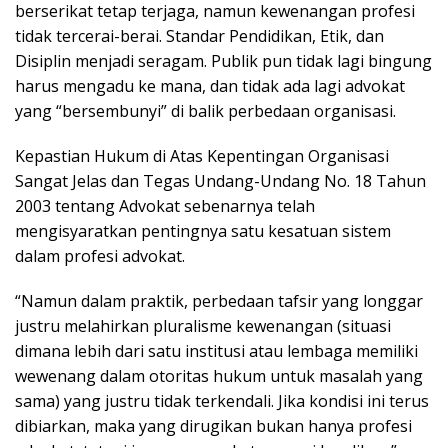
berserikat tetap terjaga, namun kewenangan profesi
tidak tercerai-berai. Standar Pendidikan, Etik, dan
Disiplin menjadi seragam. Publik pun tidak lagi bingung
harus mengadu ke mana, dan tidak ada lagi advokat
yang “bersembunyi” di balik perbedaan organisasi.
Kepastian Hukum di Atas Kepentingan Organisasi
Sangat Jelas dan Tegas Undang-Undang No. 18 Tahun
2003 tentang Advokat sebenarnya telah
mengisyaratkan pentingnya satu kesatuan sistem
dalam profesi advokat.
“Namun dalam praktik, perbedaan tafsir yang longgar
justru melahirkan pluralisme kewenangan (situasi
dimana lebih dari satu institusi atau lembaga memiliki
wewenang dalam otoritas hukum untuk masalah yang
sama) yang justru tidak terkendali. Jika kondisi ini terus
dibiarkan, maka yang dirugikan bukan hanya profesi