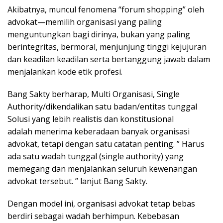
Akibatnya, muncul fenomena “forum shopping” oleh
advokat—memilih organisasi yang paling
menguntungkan bagi dirinya, bukan yang paling
berintegritas, bermoral, menjunjung tinggi kejujuran
dan keadilan keadilan serta bertanggung jawab dalam
menjalankan kode etik profesi.
Bang Sakty berharap, Multi Organisasi, Single
Authority/dikendalikan satu badan/entitas tunggal
Solusi yang lebih realistis dan konstitusional
adalah menerima keberadaan banyak organisasi
advokat, tetapi dengan satu catatan penting. ” Harus
ada satu wadah tunggal (single authority) yang
memegang dan menjalankan seluruh kewenangan
advokat tersebut. ” lanjut Bang Sakty.
Dengan model ini, organisasi advokat tetap bebas
berdiri sebagai wadah berhimpun. Kebebasan