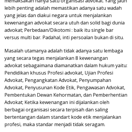
memaksakan hanya satu organisasi advokat. Yang jauh
lebih penting adalah memastikan adanya satu wadah
yang jelas dan diakui negara untuk menjalankan
kewenangan advokat secara utuh dan solid bagi dunia
advokat; Perbedaan/Dikotomi : baik itu single bar
versus multi bar. Padahal, inti persoalan bukan di situ.
Masalah utamanya adalah tidak adanya satu lembaga
yang secara tegas menjalankan 8 kewenangan
advokat sebagaimana diamanatkan dalam hukum yaitu:
Pendidikan khusus Profesi advokat, Ujian Profesi
Advokat, Pengangkatan Advokat, Penyumpahan
Advokat, Penyusunan Kode Etik, Pengawasan Advokat,
Pembentukan Dewan Kehormatan, dan Pemberhentian
Advokat; Ketika kewenangan ini dijalankan oleh
berbagai organisasi secara terpisah dan saling
bertentangan dalam standart kode etik menjalankan
profesi, maka standar menjadi tidak seragam.