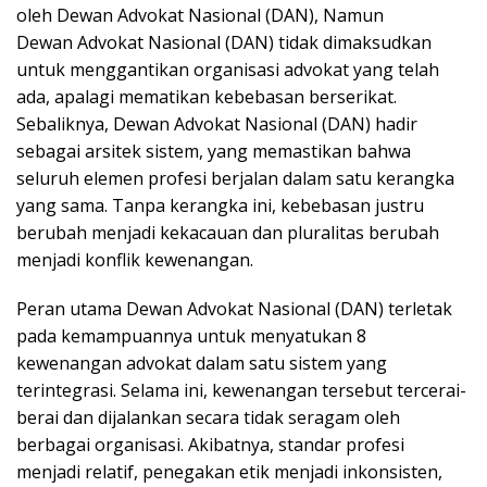
oleh Dewan Advokat Nasional (DAN), Namun
Dewan Advokat Nasional (DAN) tidak dimaksudkan
untuk menggantikan organisasi advokat yang telah
ada, apalagi mematikan kebebasan berserikat.
Sebaliknya, Dewan Advokat Nasional (DAN) hadir
sebagai arsitek sistem, yang memastikan bahwa
seluruh elemen profesi berjalan dalam satu kerangka
yang sama. Tanpa kerangka ini, kebebasan justru
berubah menjadi kekacauan dan pluralitas berubah
menjadi konflik kewenangan.
Peran utama Dewan Advokat Nasional (DAN) terletak
pada kemampuannya untuk menyatukan 8
kewenangan advokat dalam satu sistem yang
terintegrasi. Selama ini, kewenangan tersebut tercerai-
berai dan dijalankan secara tidak seragam oleh
berbagai organisasi. Akibatnya, standar profesi
menjadi relatif, penegakan etik menjadi inkonsisten,