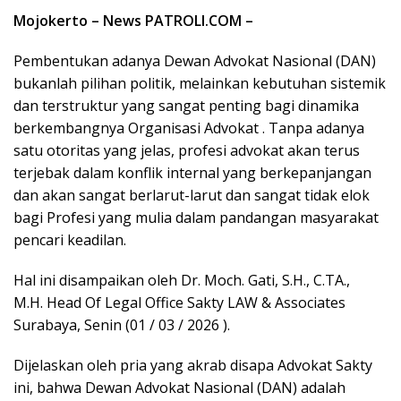
Mojokerto – News PATROLI.COM –
Pembentukan adanya Dewan Advokat Nasional (DAN)
bukanlah pilihan politik, melainkan kebutuhan sistemik
dan terstruktur yang sangat penting bagi dinamika
berkembangnya Organisasi Advokat . Tanpa adanya
satu otoritas yang jelas, profesi advokat akan terus
terjebak dalam konflik internal yang berkepanjangan
dan akan sangat berlarut-larut dan sangat tidak elok
bagi Profesi yang mulia dalam pandangan masyarakat
pencari keadilan.
Hal ini disampaikan oleh Dr. Moch. Gati, S.H., C.TA.,
M.H. Head Of Legal Office Sakty LAW & Associates
Surabaya, Senin (01 / 03 / 2026 ).
Dijelaskan oleh pria yang akrab disapa Advokat Sakty
ini, bahwa Dewan Advokat Nasional (DAN) adalah