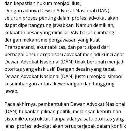
dan kepastian hukum menjadi ilusi;
Dengan adanya Dewan Advokat Nasional (DAN),
seluruh proses penting dalam profesi advokat akan
dapat dipertanggung jawabkan. Namun demikian,
kekuatan besar yang dimiliki DAN harus diimbangi
dengan mekanisme pengawasan yang kuat.
Transparansi, akuntabilitas, dan partisipasi dari
berbagai unsur organisasi advokat menjadi kunci agar
Dewan Advokat Nasional (DAN) tidak berubah menjadi
otoritas yang eksklusif. Dengan desain yang tepat,
Dewan Advokat Nasional (DAN) justru menjadi simbol
keseimbangan antara kewenangan dan tanggung
jawab.
Pada akhirnya, pembentukan Dewan Advokat Nasional
(DAN) bukanlah pilihan politik, melainkan kebutuhan
sistemik/terstruktur. Tanpa adanya satu otoritas yang
jelas, profesi advokat akan terus terjebak dalam konflik