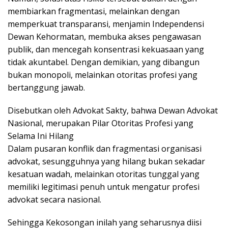
membiarkan fragmentasi, melainkan dengan
memperkuat transparansi, menjamin Independensi
Dewan Kehormatan, membuka akses pengawasan
publik, dan mencegah konsentrasi kekuasaan yang
tidak akuntabel. Dengan demikian, yang dibangun
bukan monopoli, melainkan otoritas profesi yang
bertanggung jawab.
Disebutkan oleh Advokat Sakty, bahwa Dewan Advokat
Nasional, merupakan Pilar Otoritas Profesi yang
Selama Ini Hilang
Dalam pusaran konflik dan fragmentasi organisasi
advokat, sesungguhnya yang hilang bukan sekadar
kesatuan wadah, melainkan otoritas tunggal yang
memiliki legitimasi penuh untuk mengatur profesi
advokat secara nasional.
Sehingga Kekosongan inilah yang seharusnya diisi