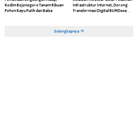
Kodim Bojonegoro Tanam Ribuan
Infrastruktur Internet, Dorong
Pohon Kayu Putih dan Balsa
Transformasi Digital BUMDesa
dan Pemerintahan Desa
Selengkapnya