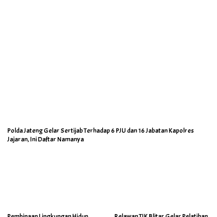
Polda Jateng Gelar Sertijab Terhadap 6 PJU dan 16 Jabatan Kapolres
Jajaran, Ini Daftar Namanya
Pembinaan Lingkungan Hidup,
Relawan TIK Blitar Gelar Pelatihan