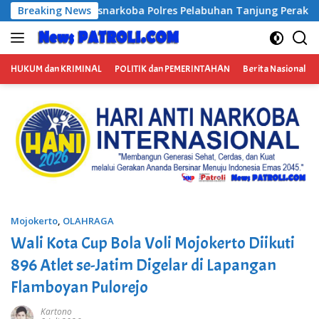
Langsung
olres Pelabuhan Tanjung Perak Bongkar Tiga Jaringan Narkob
Breaking News
ke
konten
HUKUM dan KRIMINAL
POLITIK dan PEMERINTAHAN
Berita Nasional
Mojokerto
,
OLAHRAGA
Wali Kota Cup Bola Voli Mojokerto Diikuti
896 Atlet se-Jatim Digelar di Lapangan
Flamboyan Pulorejo
Kartono