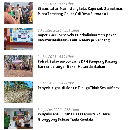
31 Juli 2026
567 Lihat
Status Lahan Masih Sengketa, Kapolsek Gumukmas
Minta Tambang Galian C di Desa Purwoasri
Dihentikan
2 Agustus 2026
551 Lihat
Bupati Gus Barra Sebut Perkuliahan Merupakan
Investasi Mahasiswa untuk Menuju Gerbang
Kesuksesan di Masa Depan
31 Juli 2026
550 Lihat
Polsek Sukorejo bersama KPH Sampung Pasang
Banner Larangan Bakar Hutan dan Lahan
31 Juli 2026
543 Lihat
Proyek Irigasi di Madiun Diduga Tidak Sesuai Spek
3 Agustus 2026
538 Lihat
Penyaluran BLT Dana Desa Tahun 2026 Desa
Glonggong Sukses Tiada Kendala