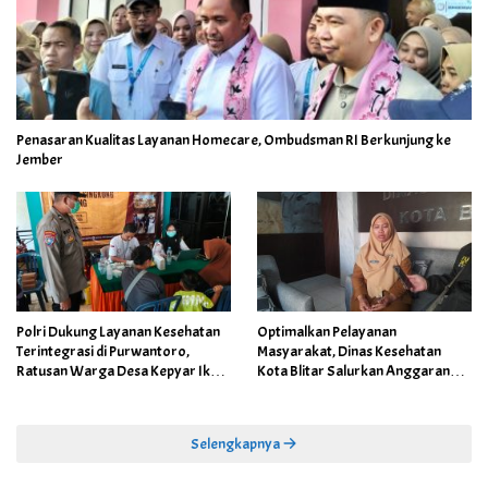
Penasaran Kualitas Layanan Homecare, Ombudsman RI Berkunjung ke
Jember
Polri Dukung Layanan Kesehatan
Optimalkan Pelayanan
Terintegrasi di Purwantoro,
Masyarakat, Dinas Kesehatan
Ratusan Warga Desa Kepyar Ikuti
Kota Blitar Salurkan Anggaran
Skrining Penyakit Gratis
DBBCHT Tahun 2026 untuk
Penguatan Puskesmas Kecamatan
Selengkapnya