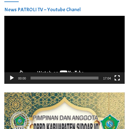
News PATROLI TV – Youtube Chanel
Pemutar
Video
00:00
17:04