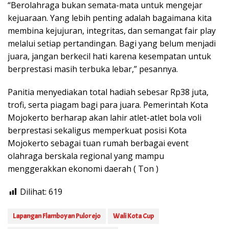
“Berolahraga bukan semata-mata untuk mengejar
kejuaraan. Yang lebih penting adalah bagaimana kita
membina kejujuran, integritas, dan semangat fair play
melalui setiap pertandingan. Bagi yang belum menjadi
juara, jangan berkecil hati karena kesempatan untuk
berprestasi masih terbuka lebar,” pesannya.
Panitia menyediakan total hadiah sebesar Rp38 juta,
trofi, serta piagam bagi para juara. Pemerintah Kota
Mojokerto berharap akan lahir atlet-atlet bola voli
berprestasi sekaligus memperkuat posisi Kota
Mojokerto sebagai tuan rumah berbagai event
olahraga berskala regional yang mampu
menggerakkan ekonomi daerah ( Ton )
Dilihat:
619
Lapangan Flamboyan Pulorejo
Wali Kota Cup