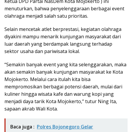
Ketua DPD Partai NasDem Kota Mojokerto ) ini
menuturkan, bahwa penyelenggaraan berbagai event
olahraga menjadi salah satu prioritas.
Selain mencetak atlet berprestasi, kegiatan olahraga
diyakini mampu menarik kunjungan masyarakat dari
luar daerah yang berdampak langsung terhadap
sektor usaha dan pariwisata lokal.
“Semakin banyak event yang kita selenggarakan, maka
akan semakin banyak kunjungan masyarakat ke Kota
Mojokerto. Melalui cara itulah kita bisa
mempromosikan berbagai potensi daerah, mulai dari
kuliner hingga wisata kafe dan warung kopi yang
menjadi daya tarik Kota Mojokerto,” tutur Ning Ita,
sapaan akrab Wali Kota.
Baca juga :
Polres Bojonegoro Gelar