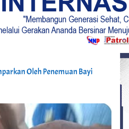
parkan Oleh Penemuan Bayi