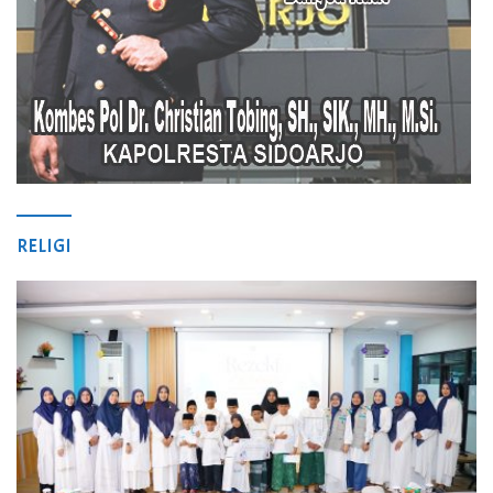
RELIGI