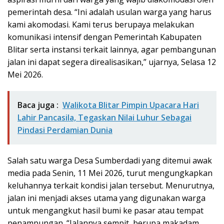
pemerintah desa. “Ini adalah usulan warga yang harus
kami akomodasi. Kami terus berupaya melakukan
komunikasi intensif dengan Pemerintah Kabupaten
Blitar serta instansi terkait lainnya, agar pembangunan
jalan ini dapat segera direalisasikan,” ujarnya, Selasa 12
Mei 2026.
Baca juga :
Walikota Blitar Pimpin Upacara Hari
Lahir Pancasila, Tegaskan Nilai Luhur Sebagai
Pindasi Perdamian Dunia
Salah satu warga Desa Sumberdadi yang ditemui awak
media pada Senin, 11 Mei 2026, turut mengungkapkan
keluhannya terkait kondisi jalan tersebut. Menurutnya,
jalan ini menjadi akses utama yang digunakan warga
untuk mengangkut hasil bumi ke pasar atau tempat
penampungan. “Jalannya sempit, berupa makadam,