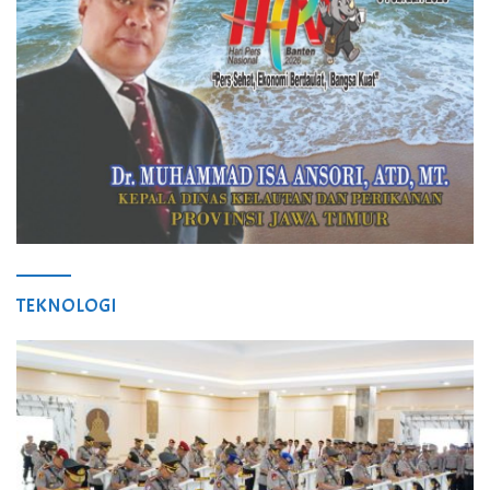
TEKNOLOGI