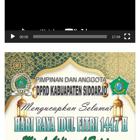
00:00
17:04