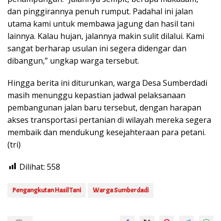
dan pinggirannya penuh rumput. Padahal ini jalan
utama kami untuk membawa jagung dan hasil tani
lainnya. Kalau hujan, jalannya makin sulit dilalui. Kami
sangat berharap usulan ini segera didengar dan
dibangun,” ungkap warga tersebut.
Hingga berita ini diturunkan, warga Desa Sumberdadi
masih menunggu kepastian jadwal pelaksanaan
pembangunan jalan baru tersebut, dengan harapan
akses transportasi pertanian di wilayah mereka segera
membaik dan mendukung kesejahteraan para petani.
(tri)
Dilihat:
558
Pengangkutan Hasil Tani
Warga Sumberdadi