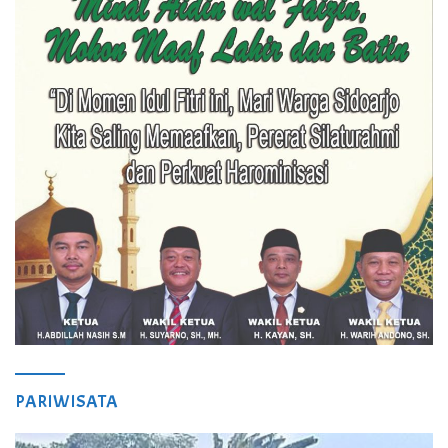
PARIWISATA