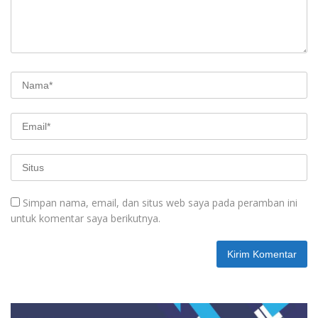
Simpan nama, email, dan situs web saya pada peramban ini
untuk komentar saya berikutnya.