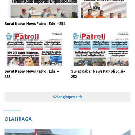
Surat Kabar News Patroli Edisi – 254
Surat Kabar News Patroli Edisi –
Surat Kabar News Patroli Edisi –
253
252
Selengkapnya
OLAHRAGA