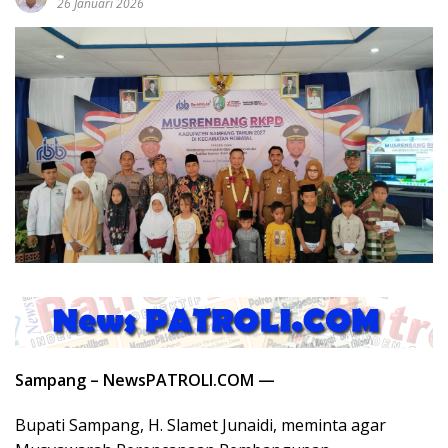
26 Januari 2026
Sampang – NewsPATROLI.COM —
Bupati Sampang, H. Slamet Junaidi, meminta agar