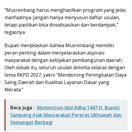
“Musrenbang harus menghasilkan program yang jelas
manfaatnya. Jangan hanya menyusun daftar usulan,
tetapi pastikan bisa direalisasikan dan berdampak,”
tegasnya.
Bupati menjelaskan bahwa Musrenbang memiliki
peran penting dalam menyelaraskan aspirasi
masyarakat dengan kebijakan pembangunan daerah.
Oleh sebab itu, seluruh usulan diminta selaras dengan
tema RKPD 2027, yakni “Mendorong Peningkatan Daya
Saing Daerah dan Kualitas Layanan Dasar yang
Merata.”
Baca juga :
Momentum Idul Adha 1447 H, Bupati
Sampang Ajak Masyarakat Pererat Ukhuwah dan
Semangat Berbagi