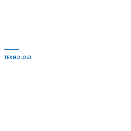
TEKNOLOGI