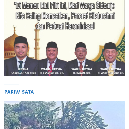
PARIWISATA