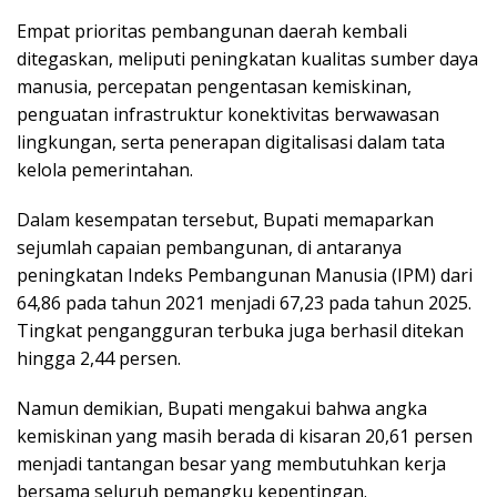
Empat prioritas pembangunan daerah kembali
ditegaskan, meliputi peningkatan kualitas sumber daya
manusia, percepatan pengentasan kemiskinan,
penguatan infrastruktur konektivitas berwawasan
lingkungan, serta penerapan digitalisasi dalam tata
kelola pemerintahan.
Dalam kesempatan tersebut, Bupati memaparkan
sejumlah capaian pembangunan, di antaranya
peningkatan Indeks Pembangunan Manusia (IPM) dari
64,86 pada tahun 2021 menjadi 67,23 pada tahun 2025.
Tingkat pengangguran terbuka juga berhasil ditekan
hingga 2,44 persen.
Namun demikian, Bupati mengakui bahwa angka
kemiskinan yang masih berada di kisaran 20,61 persen
menjadi tantangan besar yang membutuhkan kerja
bersama seluruh pemangku kepentingan.