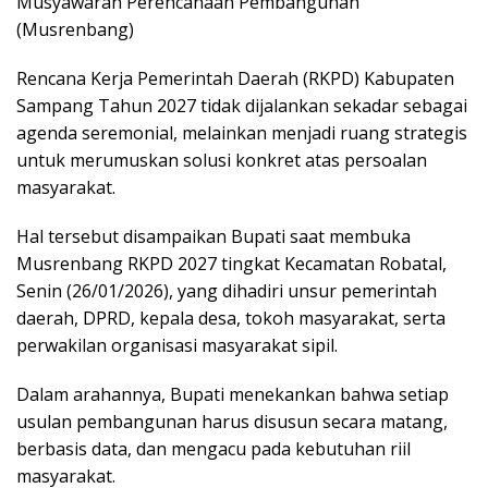
Musyawarah Perencanaan Pembangunan
(Musrenbang)
Rencana Kerja Pemerintah Daerah (RKPD) Kabupaten
Sampang Tahun 2027 tidak dijalankan sekadar sebagai
agenda seremonial, melainkan menjadi ruang strategis
untuk merumuskan solusi konkret atas persoalan
masyarakat.
Hal tersebut disampaikan Bupati saat membuka
Musrenbang RKPD 2027 tingkat Kecamatan Robatal,
Senin (26/01/2026), yang dihadiri unsur pemerintah
daerah, DPRD, kepala desa, tokoh masyarakat, serta
perwakilan organisasi masyarakat sipil.
Dalam arahannya, Bupati menekankan bahwa setiap
usulan pembangunan harus disusun secara matang,
berbasis data, dan mengacu pada kebutuhan riil
masyarakat.