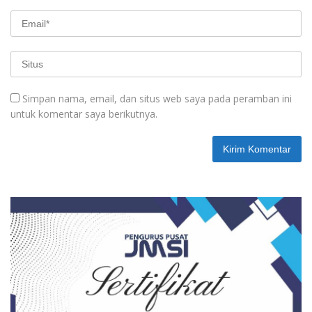
Simpan nama, email, dan situs web saya pada peramban ini
untuk komentar saya berikutnya.