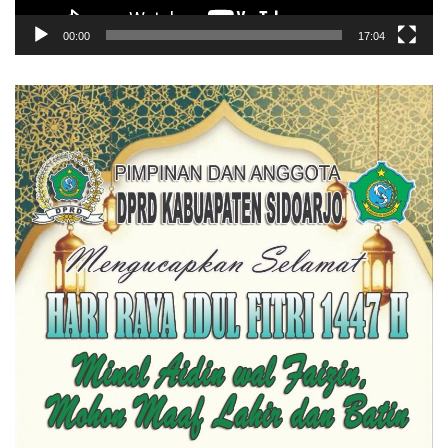
00:00
17:04