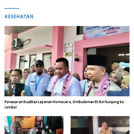
KESEHATAN
Penasaran Kualitas Layanan Homecare, Ombudsman RI Berkunjung ke
Jember