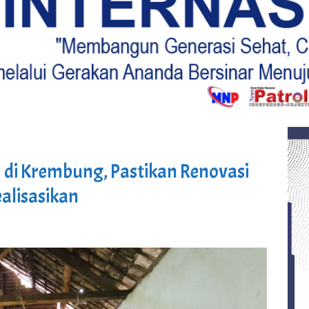
H di Krembung, Pastikan Renovasi
alisasikan