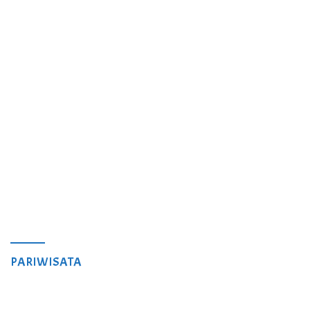
PARIWISATA