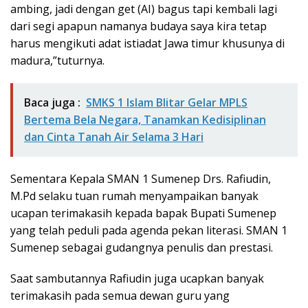
ambing, jadi dengan get (AI) bagus tapi kembali lagi
dari segi apapun namanya budaya saya kira tetap
harus mengikuti adat istiadat Jawa timur khusunya di
madura,”tuturnya.
Baca juga :
SMKS 1 Islam Blitar Gelar MPLS
Bertema Bela Negara, Tanamkan Kedisiplinan
dan Cinta Tanah Air Selama 3 Hari
Sementara Kepala SMAN 1 Sumenep Drs. Rafiudin,
M.Pd selaku tuan rumah menyampaikan banyak
ucapan terimakasih kepada bapak Bupati Sumenep
yang telah peduli pada agenda pekan literasi. SMAN 1
Sumenep sebagai gudangnya penulis dan prestasi.
Saat sambutannya Rafiudin juga ucapkan banyak
terimakasih pada semua dewan guru yang