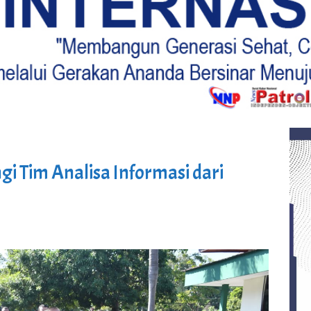
 Tim Analisa Informasi dari