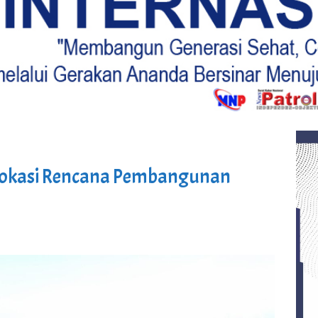
Lokasi Rencana Pembangunan