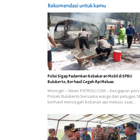
Rekomendasi untuk kamu
Polisi Sigap Padamkan Kebakaran Mobil di SPBU
Bulukerto, Berhasil Cegah Api Meluas
Wonogiri – News PATROLI.COM – Kesigapan pers
Polsek Bulukerto bersama warga dan petugas 
berhasil mencegah kobaran api meluas saat…