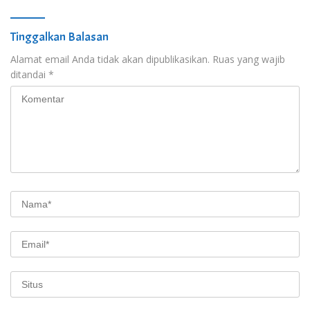
Tinggalkan Balasan
Alamat email Anda tidak akan dipublikasikan.
Ruas yang wajib
ditandai
*