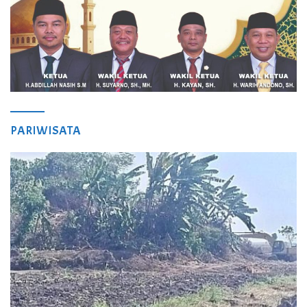
PARIWISATA