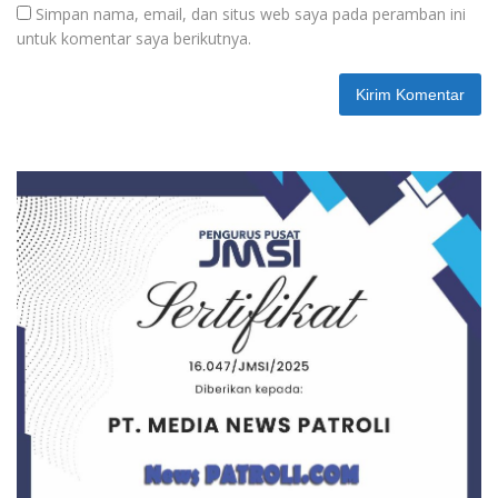
Simpan nama, email, dan situs web saya pada peramban ini
untuk komentar saya berikutnya.