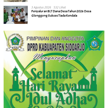
3 Agustus 2026
532 Lihat
Penyaluran BLT Dana Desa Tahun 2026 Desa
Glonggong Sukses Tiada Kendala