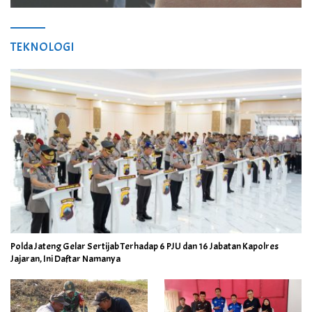
TEKNOLOGI
Polda Jateng Gelar Sertijab Terhadap 6 PJU dan 16 Jabatan Kapolres
Jajaran, Ini Daftar Namanya