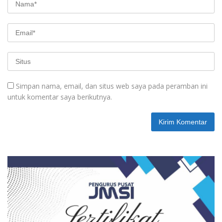
Simpan nama, email, dan situs web saya pada peramban ini
untuk komentar saya berikutnya.