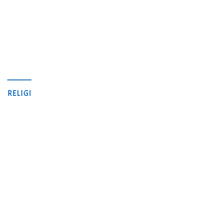
RELIGI