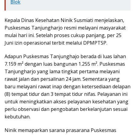
Blok
Kepala Dinas Kesehatan Ninik Susmiati menjelaskan,
Puskesmas Tanjungharjo resmi melayani masyarakat
mulai hari ini. Setelah proses cukup panjang, per 25
Juni izin operasional terbit melalui DPMPTSP.
Adapun Puskesmas Tanjunghajo berada di luas lahan
7.159 m² dengan luas bangunan 1.255 m². Puskesmas
Tanjungharjo yang lama tingkat pertama melayani
rawat jalan dan persalinan 24 jam. Sementara yang
baru melayani rawat inap dengan ketersediaan delapan
(8) tempat tidur dan 3 tempat tidur nifas. Pelayanan ini
untuk meningkatkan akses pelayanan kesehatan yang
perlu observasi dan pengobatan berkelanjutan sesuai
kebutuhan.
Ninik memaparkan sarana prasarana Puskesmas