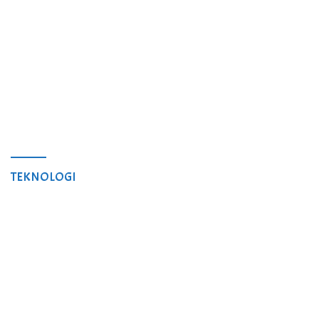
TEKNOLOGI