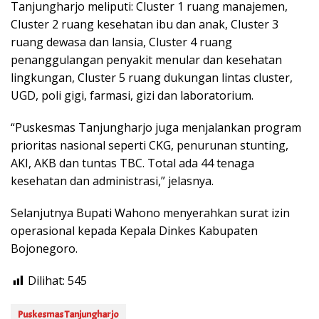
Tanjungharjo meliputi: Cluster 1 ruang manajemen,
Cluster 2 ruang kesehatan ibu dan anak, Cluster 3
ruang dewasa dan lansia, Cluster 4 ruang
penanggulangan penyakit menular dan kesehatan
lingkungan, Cluster 5 ruang dukungan lintas cluster,
UGD, poli gigi, farmasi, gizi dan laboratorium.
“Puskesmas Tanjungharjo juga menjalankan program
prioritas nasional seperti CKG, penurunan stunting,
AKI, AKB dan tuntas TBC. Total ada 44 tenaga
kesehatan dan administrasi,” jelasnya.
Selanjutnya Bupati Wahono menyerahkan surat izin
operasional kepada Kepala Dinkes Kabupaten
Bojonegoro.
Dilihat:
545
Puskesmas Tanjungharjo