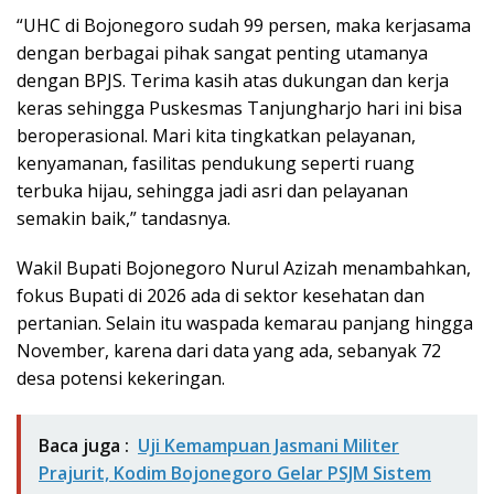
“UHC di Bojonegoro sudah 99 persen, maka kerjasama
dengan berbagai pihak sangat penting utamanya
dengan BPJS. Terima kasih atas dukungan dan kerja
keras sehingga Puskesmas Tanjungharjo hari ini bisa
beroperasional. Mari kita tingkatkan pelayanan,
kenyamanan, fasilitas pendukung seperti ruang
terbuka hijau, sehingga jadi asri dan pelayanan
semakin baik,” tandasnya.
Wakil Bupati Bojonegoro Nurul Azizah menambahkan,
fokus Bupati di 2026 ada di sektor kesehatan dan
pertanian. Selain itu waspada kemarau panjang hingga
November, karena dari data yang ada, sebanyak 72
desa potensi kekeringan.
Baca juga :
Uji Kemampuan Jasmani Militer
Prajurit, Kodim Bojonegoro Gelar PSJM Sistem