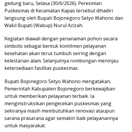
gedung baru, Selasa (30/6/2026). Peresmian
Puskesmas di Kecamatan Kapas tersebut dihadiri
langsung oleh Bupati Bojonegoro Setyo Wahono dan
Wakil Bupati (Wabup) Nurul Azizah.
Kegiatan diawali dengan penanaman pohon secara
simbolis sebagai bentuk komitmen pelayanan
kesehatan akan terus tumbuh seiring dengan
kelestarian alam. Selanjutnya rombongan meninjau
ketersediaan fasilitas puskesmas.
Bupati Bojonegoro Setyo Wahono mengatakan,
Pemerintah Kabupaten Bojonegoro berkewajiban
untuk memberikan pelayanan terbaik. Ia
menginstruksikan pengecekan puskesmas yang
sekiranya masih membutuhkan renovasi ataupun
sarana prasarana agar semakin baik pelayanannya
untuk masyarakat.