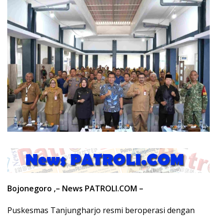
Bojonegoro ,– News PATROLI.COM –
Puskesmas Tanjungharjo resmi beroperasi dengan