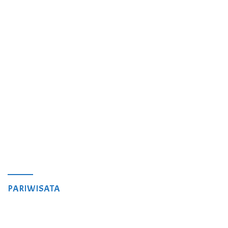
PARIWISATA