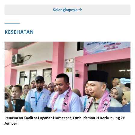
Juta
Selengkapnya
KESEHATAN
Penasaran Kualitas Layanan Homecare, Ombudsman RI Berkunjung ke
Jember