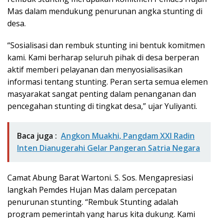
Mas dalam mendukung penurunan angka stunting di
desa.
“Sosialisasi dan rembuk stunting ini bentuk komitmen
kami. Kami berharap seluruh pihak di desa berperan
aktif memberi pelayanan dan menyosialisasikan
informasi tentang stunting. Peran serta semua elemen
masyarakat sangat penting dalam penanganan dan
pencegahan stunting di tingkat desa,” ujar Yuliyanti.
Baca juga :
Angkon Muakhi, Pangdam XXI Radin
Inten Dianugerahi Gelar Pangeran Satria Negara
Camat Abung Barat Wartoni. S. Sos. Mengapresiasi
langkah Pemdes Hujan Mas dalam percepatan
penurunan stunting. “Rembuk Stunting adalah
program pemerintah yang harus kita dukung. Kami