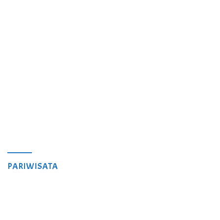
PARIWISATA