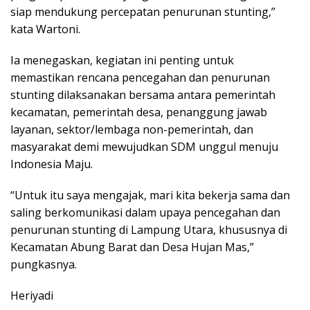
siap mendukung percepatan penurunan stunting,”
kata Wartoni.
Ia menegaskan, kegiatan ini penting untuk
memastikan rencana pencegahan dan penurunan
stunting dilaksanakan bersama antara pemerintah
kecamatan, pemerintah desa, penanggung jawab
layanan, sektor/lembaga non-pemerintah, dan
masyarakat demi mewujudkan SDM unggul menuju
Indonesia Maju.
“Untuk itu saya mengajak, mari kita bekerja sama dan
saling berkomunikasi dalam upaya pencegahan dan
penurunan stunting di Lampung Utara, khususnya di
Kecamatan Abung Barat dan Desa Hujan Mas,”
pungkasnya.
Heriyadi