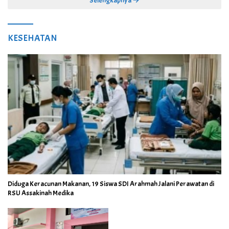
Selengkapnya
KESEHATAN
Diduga Keracunan Makanan, 19 Siswa SDI Arahmah Jalani Perawatan di
RSU Assakinah Medika