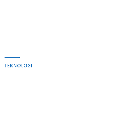
TEKNOLOGI