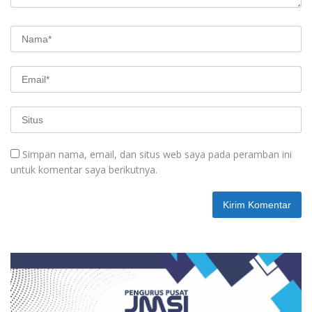
Simpan nama, email, dan situs web saya pada peramban ini
untuk komentar saya berikutnya.