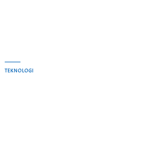
TEKNOLOGI