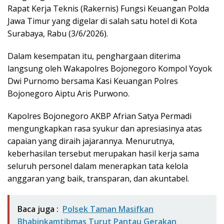
Rapat Kerja Teknis (Rakernis) Fungsi Keuangan Polda
Jawa Timur yang digelar di salah satu hotel di Kota
Surabaya, Rabu (3/6/2026).
Dalam kesempatan itu, penghargaan diterima
langsung oleh Wakapolres Bojonegoro Kompol Yoyok
Dwi Purnomo bersama Kasi Keuangan Polres
Bojonegoro Aiptu Aris Purwono.
Kapolres Bojonegoro AKBP Afrian Satya Permadi
mengungkapkan rasa syukur dan apresiasinya atas
capaian yang diraih jajarannya. Menurutnya,
keberhasilan tersebut merupakan hasil kerja sama
seluruh personel dalam menerapkan tata kelola
anggaran yang baik, transparan, dan akuntabel.
Baca juga :
Polsek Taman Masifkan
Bhabinkamtibmas Turut Pantau Gerakan