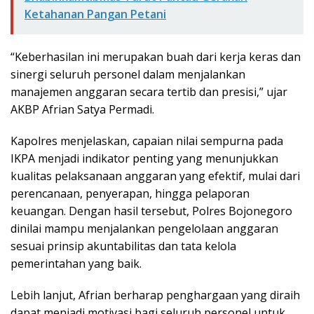
Ketahanan Pangan Petani
“Keberhasilan ini merupakan buah dari kerja keras dan
sinergi seluruh personel dalam menjalankan
manajemen anggaran secara tertib dan presisi,” ujar
AKBP Afrian Satya Permadi.
Kapolres menjelaskan, capaian nilai sempurna pada
IKPA menjadi indikator penting yang menunjukkan
kualitas pelaksanaan anggaran yang efektif, mulai dari
perencanaan, penyerapan, hingga pelaporan
keuangan. Dengan hasil tersebut, Polres Bojonegoro
dinilai mampu menjalankan pengelolaan anggaran
sesuai prinsip akuntabilitas dan tata kelola
pemerintahan yang baik.
Lebih lanjut, Afrian berharap penghargaan yang diraih
dapat menjadi motivasi bagi seluruh personel untuk