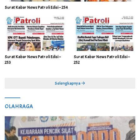
Surat Kabar News Patroli Edisi – 254
Surat Kabar News Patroli Edisi –
Surat Kabar News Patroli Edisi –
253
252
Selengkapnya
OLAHRAGA