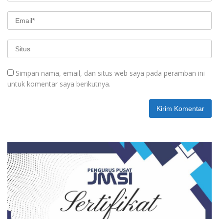
Simpan nama, email, dan situs web saya pada peramban ini
untuk komentar saya berikutnya.