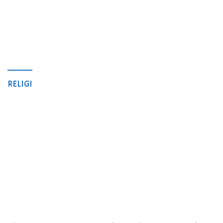
RELIGI