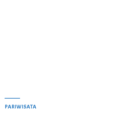
PARIWISATA