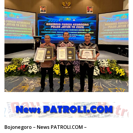
Bojonegoro – News PATROLI.COM –