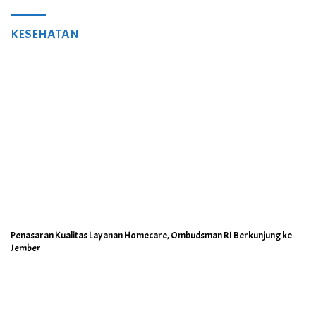
KESEHATAN
Penasaran Kualitas Layanan Homecare, Ombudsman RI Berkunjung ke
Jember