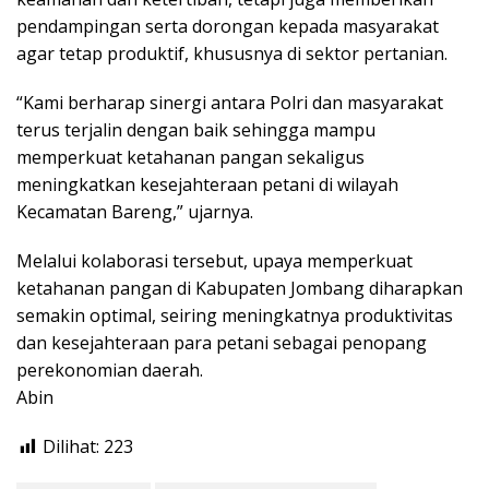
pendampingan serta dorongan kepada masyarakat
agar tetap produktif, khususnya di sektor pertanian.
“Kami berharap sinergi antara Polri dan masyarakat
terus terjalin dengan baik sehingga mampu
memperkuat ketahanan pangan sekaligus
meningkatkan kesejahteraan petani di wilayah
Kecamatan Bareng,” ujarnya.
Melalui kolaborasi tersebut, upaya memperkuat
ketahanan pangan di Kabupaten Jombang diharapkan
semakin optimal, seiring meningkatnya produktivitas
dan kesejahteraan para petani sebagai penopang
perekonomian daerah.
Abin
Dilihat:
223