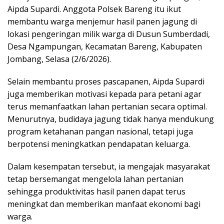
Aipda Supardi. Anggota Polsek Bareng itu ikut
membantu warga menjemur hasil panen jagung di
lokasi pengeringan milik warga di Dusun Sumberdadi,
Desa Ngampungan, Kecamatan Bareng, Kabupaten
Jombang, Selasa (2/6/2026).
Selain membantu proses pascapanen, Aipda Supardi
juga memberikan motivasi kepada para petani agar
terus memanfaatkan lahan pertanian secara optimal.
Menurutnya, budidaya jagung tidak hanya mendukung
program ketahanan pangan nasional, tetapi juga
berpotensi meningkatkan pendapatan keluarga.
Dalam kesempatan tersebut, ia mengajak masyarakat
tetap bersemangat mengelola lahan pertanian
sehingga produktivitas hasil panen dapat terus
meningkat dan memberikan manfaat ekonomi bagi
warga.