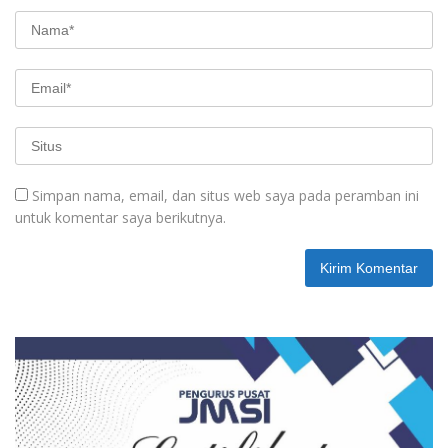
Simpan nama, email, dan situs web saya pada peramban ini
untuk komentar saya berikutnya.