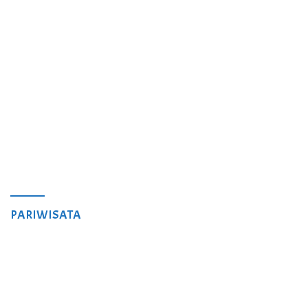
PARIWISATA