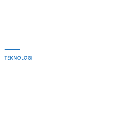
TEKNOLOGI