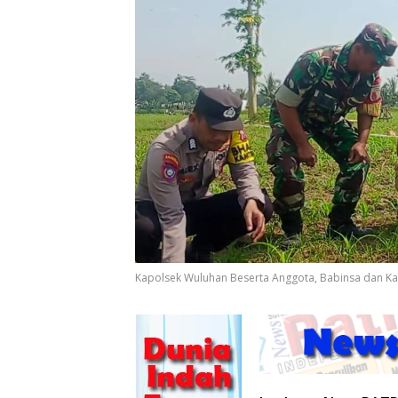
Kapolsek Wuluhan Beserta Anggota, Babinsa dan K