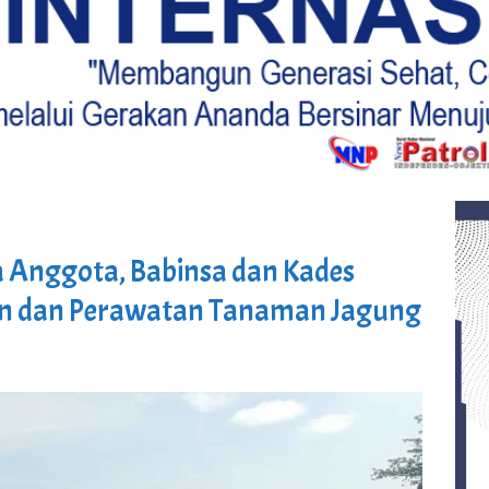
 Anggota, Babinsa dan Kades
kan dan Perawatan Tanaman Jagung