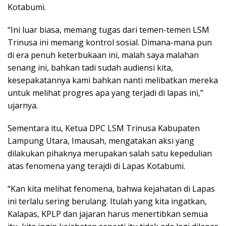
Kotabumi.
“Ini luar biasa, memang tugas dari temen-temen LSM
Trinusa ini memang kontrol sosial. Dimana-mana pun
di era penuh keterbukaan ini, malah saya malahan
senang ini, bahkan tadi sudah audiensi kita,
kesepakatannya kami bahkan nanti melibatkan mereka
untuk melihat progres apa yang terjadi di lapas ini,”
ujarnya.
Sementara itu, Ketua DPC LSM Trinusa Kabupaten
Lampung Utara, Imausah, mengatakan aksi yang
dilakukan pihaknya merupakan salah satu kepedulian
atas fenomena yang terajdi di Lapas Kotabumi.
“Kan kita melihat fenomena, bahwa kejahatan di Lapas
ini terlalu sering berulang. Itulah yang kita ingatkan,
Kalapas, KPLP dan jajaran harus menertibkan semua