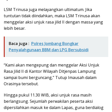
LSM Trinusa juga melayangkan ultimatum. Jika
tuntutan tidak diindahkan, maka LSM Trinusa akan
menggelar aksi unjuk rasa jilid II dengan massa yang
lebih besar.
Baca juga :
Polres Jombang Bongkar
Penyalahgunaan BBM dan LPG Bersubsidi
“Kami akan mengepung dan menggelar Aksi Unjuk
Rasa Jilid II di Kantor Wilayah Ditjenpas Lampung
sampai bumi berguncang,” Tutup Imausah dalam
Orasinya tersebut.
Hingga pukul 11.30 WIB, aksi unjuk rasa masih
berlangsung. Sejumlah perwakilan peserta aksi
dipersilahkan masuk ke dalam Lapas, guna berdialog