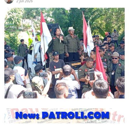
2 Juli 2026