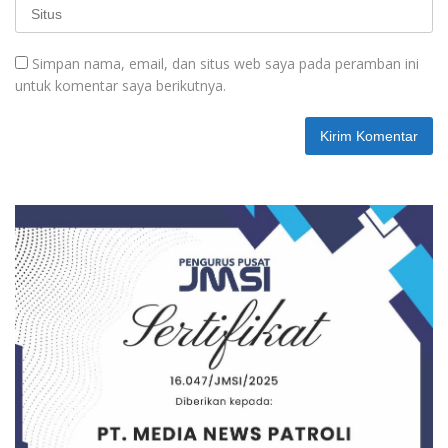
Simpan nama, email, dan situs web saya pada peramban ini
untuk komentar saya berikutnya.