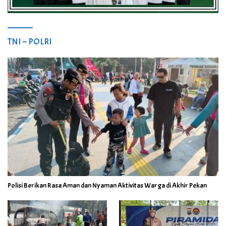
TNI – POLRI
Polisi Berikan Rasa Aman dan Nyaman Aktivitas Warga di Akhir Pekan