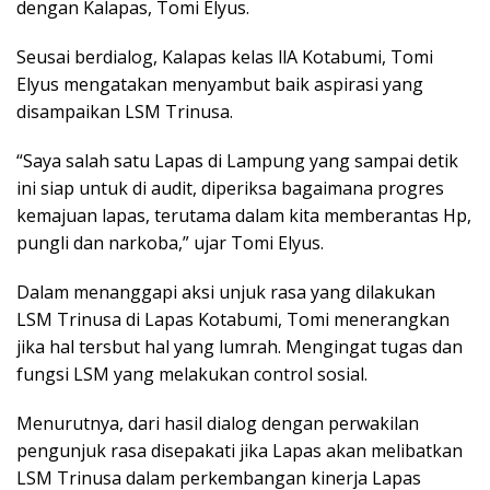
dengan Kalapas, Tomi Elyus.
Seusai berdialog, Kalapas kelas llA Kotabumi, Tomi
Elyus mengatakan menyambut baik aspirasi yang
disampaikan LSM Trinusa.
“Saya salah satu Lapas di Lampung yang sampai detik
ini siap untuk di audit, diperiksa bagaimana progres
kemajuan lapas, terutama dalam kita memberantas Hp,
pungli dan narkoba,” ujar Tomi Elyus.
Dalam menanggapi aksi unjuk rasa yang dilakukan
LSM Trinusa di Lapas Kotabumi, Tomi menerangkan
jika hal tersbut hal yang lumrah. Mengingat tugas dan
fungsi LSM yang melakukan control sosial.
Menurutnya, dari hasil dialog dengan perwakilan
pengunjuk rasa disepakati jika Lapas akan melibatkan
LSM Trinusa dalam perkembangan kinerja Lapas