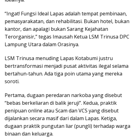
“Ingat! Fungsi Ideal Lapas adalah tempat pembinaan,
pemasyarakatan, dan rehabilitasi. Bukan hotel, bukan
kantor, dan apalagi bukan Sarang Kejahatan
Terorganisir,” tegas Imausah Ketua LSM Trinusa DPC
Lampung Utara dalam Orasinya.
LSM Trinusa menuding Lapas Kotabumi justru
bertransformasi menjadi pusat aktivitas ilegal selama
bertahun-tahun. Ada tiga poin utama yang mereka
soroti.
Pertama, dugaan peredaran narkoba yang disebut
“bebas berkeliaran di balik jeruji”. Kedua, praktik
penipuan online atau Scam dan VCS yang disebut
dijalankan secara masif dari dalam Lapas. Ketiga,
dugaan praktik pungutan liar (pungli) terhadap warga
binaan dan keluarga.