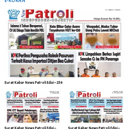
E-KORAN
Surat Kabar News Patroli Edisi – 254
Surat Kabar News Patroli Edisi –
Surat Kabar News Patroli Edisi –