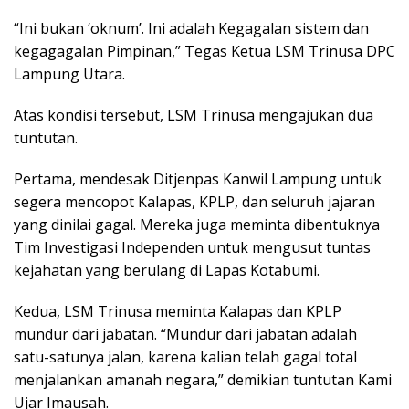
“Ini bukan ‘oknum’. Ini adalah Kegagalan sistem dan
kegagagalan Pimpinan,” Tegas Ketua LSM Trinusa DPC
Lampung Utara.
Atas kondisi tersebut, LSM Trinusa mengajukan dua
tuntutan.
Pertama, mendesak Ditjenpas Kanwil Lampung untuk
segera mencopot Kalapas, KPLP, dan seluruh jajaran
yang dinilai gagal. Mereka juga meminta dibentuknya
Tim Investigasi Independen untuk mengusut tuntas
kejahatan yang berulang di Lapas Kotabumi.
Kedua, LSM Trinusa meminta Kalapas dan KPLP
mundur dari jabatan. “Mundur dari jabatan adalah
satu-satunya jalan, karena kalian telah gagal total
menjalankan amanah negara,” demikian tuntutan Kami
Ujar Imausah.