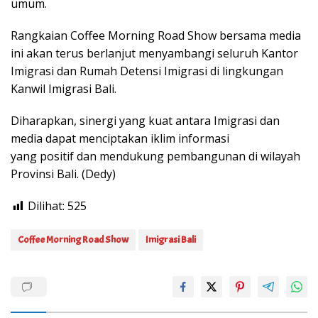
umum.
Rangkaian Coffee Morning Road Show bersama media
ini akan terus berlanjut menyambangi seluruh Kantor
Imigrasi dan Rumah Detensi Imigrasi di lingkungan
Kanwil Imigrasi Bali.
Diharapkan, sinergi yang kuat antara Imigrasi dan
media dapat menciptakan iklim informasi
yang positif dan mendukung pembangunan di wilayah
Provinsi Bali. (Dedy)
Dilihat:
525
Coffee Morning Road Show
Imigrasi Bali