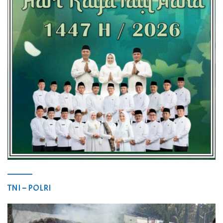
TNI – POLRI