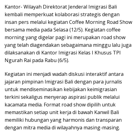
Kantor- Wilayah Direktorat Jenderal Imigrasi Bali
kembali memperkuat kolaborasi strategis dengan
insan pers melalui kegiatan Coffee Morning Road Show
bersama media pada Selasa (12/5). Kegiatan coffee
morning yang digelar pagi ini merupakan road show
yang telah diagendakan sebagaimana minggu lalu juga
dilaksanakan di Kantor Imigrasi Kelas I Khusus TPI
Ngurah Rai pada Rabu (6/5).
Kegiatan ini menjadi wadah diskusi interaktif antara
jajaran pimpinan Imigrasi Bali dengan para jurnalis
untuk mendiseminasikan kebijakan keimigrasian
terkini sekaligus menyerap aspirasi publik melalui
kacamata media. Format road show dipilih untuk
memastikan setiap unit kerja di bawah Kanwil Bali
memiliki hubungan yang harmonis dan transparan
dengan mitra media di wilayahnya masing-masing.