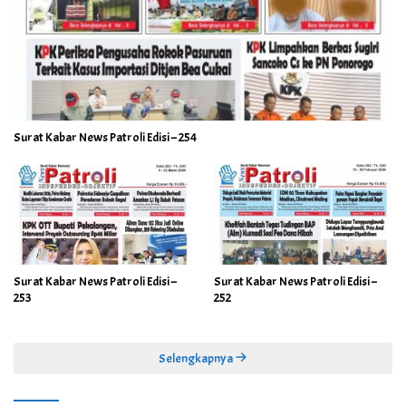
Surat Kabar News Patroli Edisi – 254
Surat Kabar News Patroli Edisi –
Surat Kabar News Patroli Edisi –
253
252
Selengkapnya