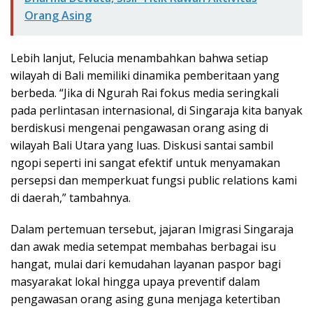
Orang Asing
Lebih lanjut, Felucia menambahkan bahwa setiap
wilayah di Bali memiliki dinamika pemberitaan yang
berbeda. “Jika di Ngurah Rai fokus media seringkali
pada perlintasan internasional, di Singaraja kita banyak
berdiskusi mengenai pengawasan orang asing di
wilayah Bali Utara yang luas. Diskusi santai sambil
ngopi seperti ini sangat efektif untuk menyamakan
persepsi dan memperkuat fungsi public relations kami
di daerah,” tambahnya.
Dalam pertemuan tersebut, jajaran Imigrasi Singaraja
dan awak media setempat membahas berbagai isu
hangat, mulai dari kemudahan layanan paspor bagi
masyarakat lokal hingga upaya preventif dalam
pengawasan orang asing guna menjaga ketertiban