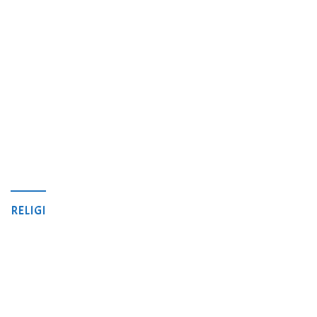
RELIGI