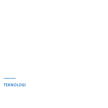
TEKNOLOGI