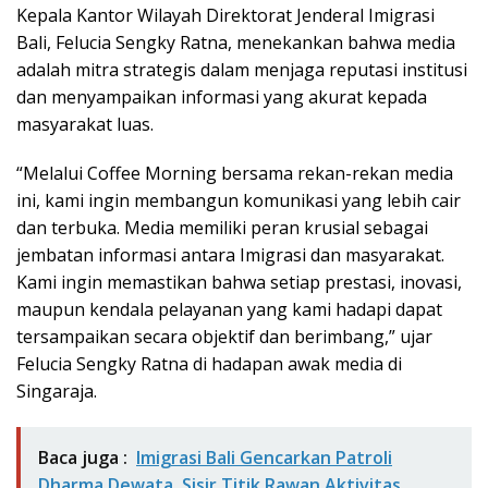
Kepala Kantor Wilayah Direktorat Jenderal Imigrasi
Bali, Felucia Sengky Ratna, menekankan bahwa media
adalah mitra strategis dalam menjaga reputasi institusi
dan menyampaikan informasi yang akurat kepada
masyarakat luas.
“Melalui Coffee Morning bersama rekan-rekan media
ini, kami ingin membangun komunikasi yang lebih cair
dan terbuka. Media memiliki peran krusial sebagai
jembatan informasi antara Imigrasi dan masyarakat.
Kami ingin memastikan bahwa setiap prestasi, inovasi,
maupun kendala pelayanan yang kami hadapi dapat
tersampaikan secara objektif dan berimbang,” ujar
Felucia Sengky Ratna di hadapan awak media di
Singaraja.
Baca juga :
Imigrasi Bali Gencarkan Patroli
Dharma Dewata, Sisir Titik Rawan Aktivitas