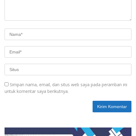
Simpan nama, email, dan situs web saya pada peramban ini
untuk komentar saya berikutnya.