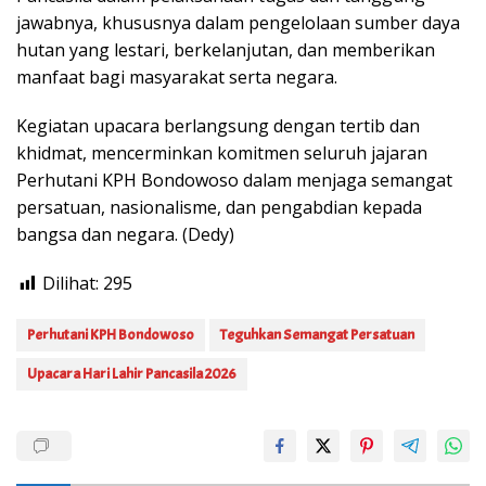
jawabnya, khususnya dalam pengelolaan sumber daya
hutan yang lestari, berkelanjutan, dan memberikan
manfaat bagi masyarakat serta negara.
Kegiatan upacara berlangsung dengan tertib dan
khidmat, mencerminkan komitmen seluruh jajaran
Perhutani KPH Bondowoso dalam menjaga semangat
persatuan, nasionalisme, dan pengabdian kepada
bangsa dan negara. (Dedy)
Dilihat:
295
Perhutani KPH Bondowoso
Teguhkan Semangat Persatuan
Upacara Hari Lahir Pancasila 2026