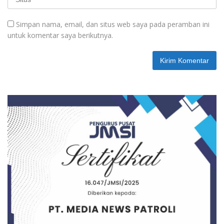
Simpan nama, email, dan situs web saya pada peramban ini
untuk komentar saya berikutnya.