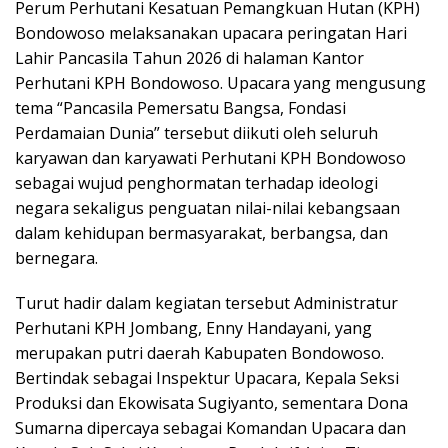
Perum Perhutani Kesatuan Pemangkuan Hutan (KPH)
Bondowoso melaksanakan upacara peringatan Hari
Lahir Pancasila Tahun 2026 di halaman Kantor
Perhutani KPH Bondowoso. Upacara yang mengusung
tema “Pancasila Pemersatu Bangsa, Fondasi
Perdamaian Dunia” tersebut diikuti oleh seluruh
karyawan dan karyawati Perhutani KPH Bondowoso
sebagai wujud penghormatan terhadap ideologi
negara sekaligus penguatan nilai-nilai kebangsaan
dalam kehidupan bermasyarakat, berbangsa, dan
bernegara.
Turut hadir dalam kegiatan tersebut Administratur
Perhutani KPH Jombang, Enny Handayani, yang
merupakan putri daerah Kabupaten Bondowoso.
Bertindak sebagai Inspektur Upacara, Kepala Seksi
Produksi dan Ekowisata Sugiyanto, sementara Dona
Sumarna dipercaya sebagai Komandan Upacara dan