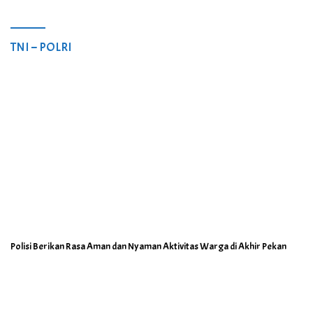
TNI – POLRI
Polisi Berikan Rasa Aman dan Nyaman Aktivitas Warga di Akhir Pekan