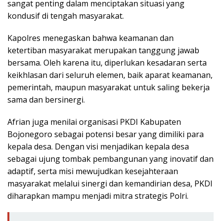
sangat penting dalam menciptakan situasi yang
kondusif di tengah masyarakat.
Kapolres menegaskan bahwa keamanan dan
ketertiban masyarakat merupakan tanggung jawab
bersama. Oleh karena itu, diperlukan kesadaran serta
keikhlasan dari seluruh elemen, baik aparat keamanan,
pemerintah, maupun masyarakat untuk saling bekerja
sama dan bersinergi.
Afrian juga menilai organisasi PKDI Kabupaten
Bojonegoro sebagai potensi besar yang dimiliki para
kepala desa. Dengan visi menjadikan kepala desa
sebagai ujung tombak pembangunan yang inovatif dan
adaptif, serta misi mewujudkan kesejahteraan
masyarakat melalui sinergi dan kemandirian desa, PKDI
diharapkan mampu menjadi mitra strategis Polri.