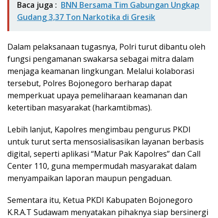
Baca juga :
BNN Bersama Tim Gabungan Ungkap
Gudang 3,37 Ton Narkotika di Gresik
Dalam pelaksanaan tugasnya, Polri turut dibantu oleh
fungsi pengamanan swakarsa sebagai mitra dalam
menjaga keamanan lingkungan. Melalui kolaborasi
tersebut, Polres Bojonegoro berharap dapat
memperkuat upaya pemeliharaan keamanan dan
ketertiban masyarakat (harkamtibmas).
Lebih lanjut, Kapolres mengimbau pengurus PKDI
untuk turut serta mensosialisasikan layanan berbasis
digital, seperti aplikasi “Matur Pak Kapolres” dan Call
Center 110, guna mempermudah masyarakat dalam
menyampaikan laporan maupun pengaduan.
Sementara itu, Ketua PKDI Kabupaten Bojonegoro
K.R.A.T Sudawam menyatakan pihaknya siap bersinergi