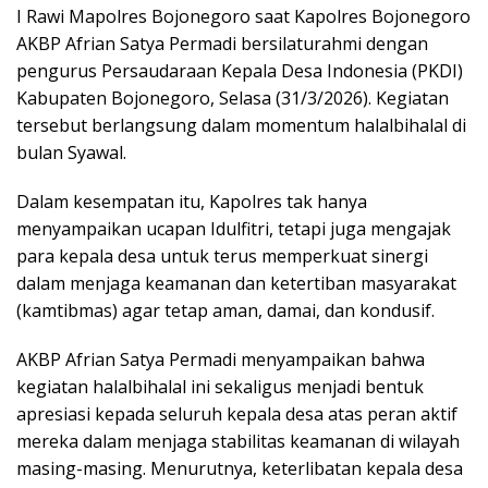
I Rawi Mapolres Bojonegoro saat Kapolres Bojonegoro
AKBP Afrian Satya Permadi bersilaturahmi dengan
pengurus Persaudaraan Kepala Desa Indonesia (PKDI)
Kabupaten Bojonegoro, Selasa (31/3/2026). Kegiatan
tersebut berlangsung dalam momentum halalbihalal di
bulan Syawal.
Dalam kesempatan itu, Kapolres tak hanya
menyampaikan ucapan Idulfitri, tetapi juga mengajak
para kepala desa untuk terus memperkuat sinergi
dalam menjaga keamanan dan ketertiban masyarakat
(kamtibmas) agar tetap aman, damai, dan kondusif.
AKBP Afrian Satya Permadi menyampaikan bahwa
kegiatan halalbihalal ini sekaligus menjadi bentuk
apresiasi kepada seluruh kepala desa atas peran aktif
mereka dalam menjaga stabilitas keamanan di wilayah
masing-masing. Menurutnya, keterlibatan kepala desa