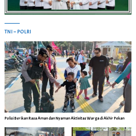
TNI – POLRI
Polisi Berikan Rasa Aman dan Nyaman Aktivitas Warga di Akhir Pekan