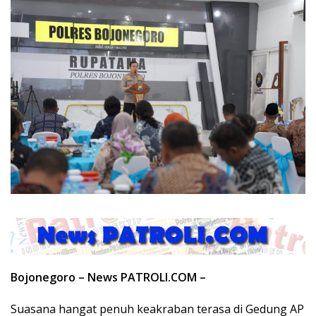
Bojonegoro – News PATROLI.COM –
Suasana hangat penuh keakraban terasa di Gedung AP