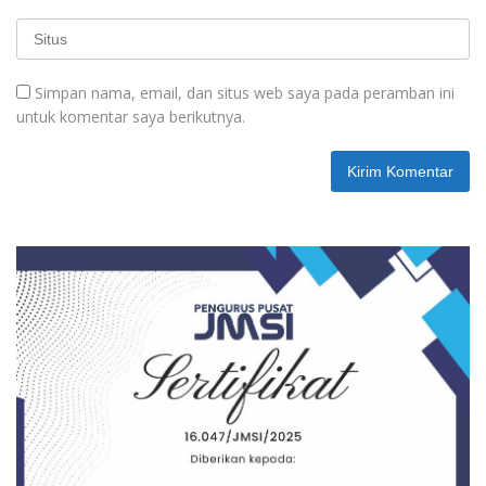
Simpan nama, email, dan situs web saya pada peramban ini
untuk komentar saya berikutnya.