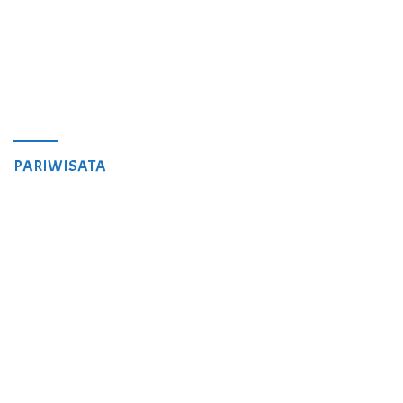
PARIWISATA