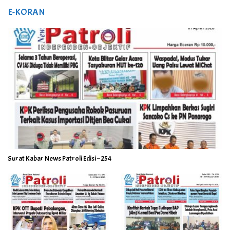
E-KORAN
Surat Kabar News Patroli Edisi – 254