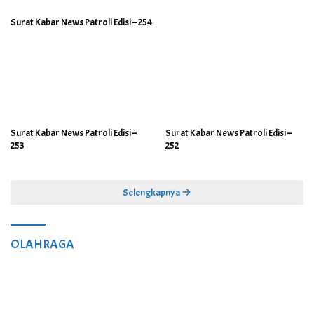
Surat Kabar News Patroli Edisi – 254
Surat Kabar News Patroli Edisi –
Surat Kabar News Patroli Edisi –
253
252
Selengkapnya
OLAHRAGA