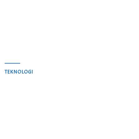
TEKNOLOGI