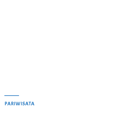
PARIWISATA