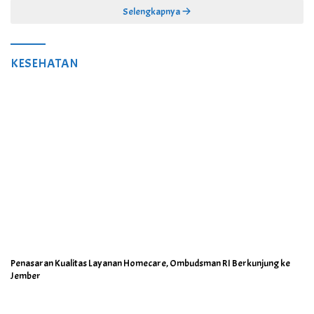
Selengkapnya
KESEHATAN
Penasaran Kualitas Layanan Homecare, Ombudsman RI Berkunjung ke
Jember