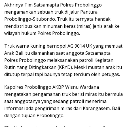
Akhrinya Tim Satsamapta Polres Probolinggo
mengamankan sebuah truk di jalur Pantura
Probolinggo-Situbondo. Truk itu ternyata hendak
mendistribusikan minuman keras (miras) jenis arak ke
wilayah hukum Polres Probolinggo.
Truk warna kuning bernopol AG 9014 UK yang memuat
Arak Bali itu diamankan saat anggota Satsamapta
Polres Probolinggo melaksanakan patroli Kegiatan
Rutin Yang Ditingkatkan (KRYD). Meski muatan arak itu
ditutup terpal tapi baunya tetap tercium oleh petugas.
Kapolres Probolinggo AKBP Wisnu Wardana
mengatakan pengamanan truk berisi miras itu bermula
saat anggotanya yang sedang patroli menerima
informasi ada pengiriman miras dari Karangasem, Bali
dengan tujuan Probolinggo.