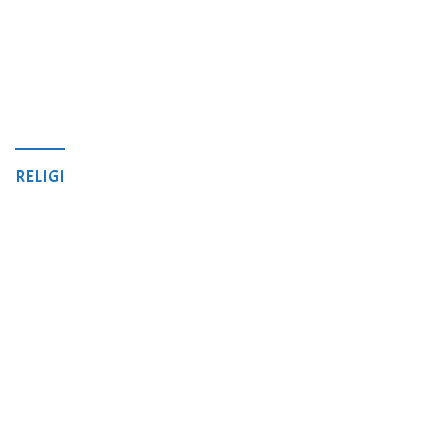
RELIGI