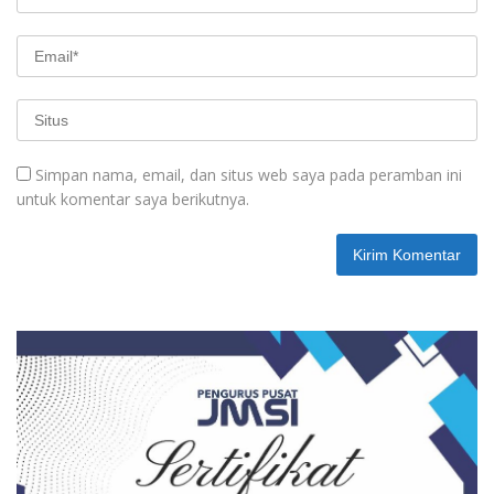
Simpan nama, email, dan situs web saya pada peramban ini
untuk komentar saya berikutnya.