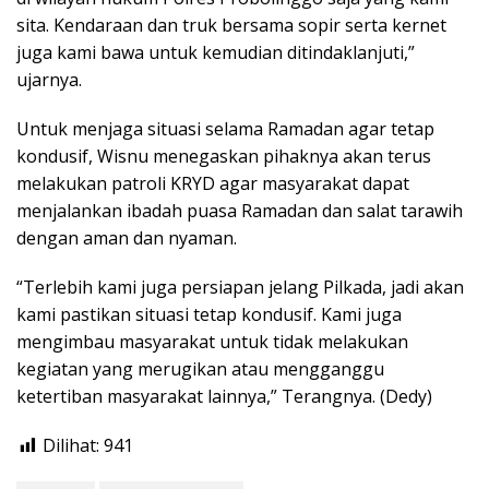
sita. Kendaraan dan truk bersama sopir serta kernet
juga kami bawa untuk kemudian ditindaklanjuti,”
ujarnya.
Untuk menjaga situasi selama Ramadan agar tetap
kondusif, Wisnu menegaskan pihaknya akan terus
melakukan patroli KRYD agar masyarakat dapat
menjalankan ibadah puasa Ramadan dan salat tarawih
dengan aman dan nyaman.
“Terlebih kami juga persiapan jelang Pilkada, jadi akan
kami pastikan situasi tetap kondusif. Kami juga
mengimbau masyarakat untuk tidak melakukan
kegiatan yang merugikan atau mengganggu
ketertiban masyarakat lainnya,” Terangnya. (Dedy)
Dilihat:
941