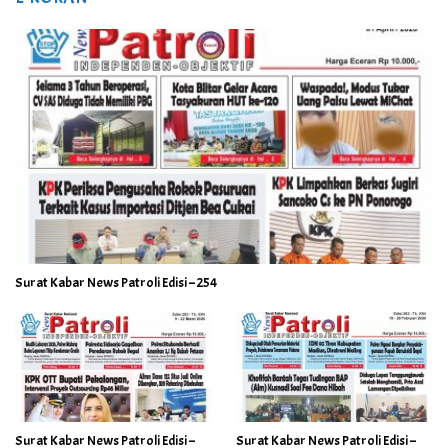
Surat Kabar News Patroli Edisi – 254
Surat Kabar News Patroli Edisi –
Surat Kabar News Patroli Edisi –