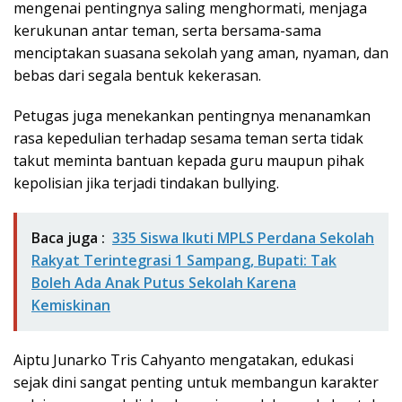
mengenai pentingnya saling menghormati, menjaga
kerukunan antar teman, serta bersama-sama
menciptakan suasana sekolah yang aman, nyaman, dan
bebas dari segala bentuk kekerasan.
Petugas juga menekankan pentingnya menanamkan
rasa kepedulian terhadap sesama teman serta tidak
takut meminta bantuan kepada guru maupun pihak
kepolisian jika terjadi tindakan bullying.
Baca juga :
335 Siswa Ikuti MPLS Perdana Sekolah
Rakyat Terintegrasi 1 Sampang, Bupati: Tak
Boleh Ada Anak Putus Sekolah Karena
Kemiskinan
Aiptu Junarko Tris Cahyanto mengatakan, edukasi
sejak dini sangat penting untuk membangun karakter