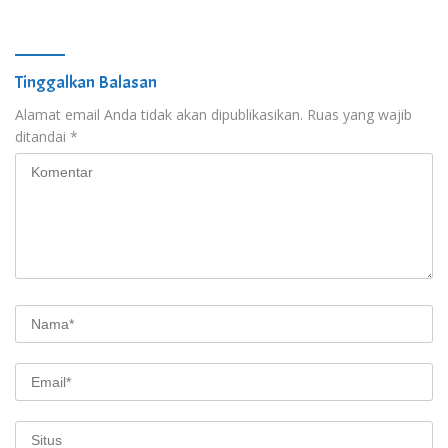
Tinggalkan Balasan
Alamat email Anda tidak akan dipublikasikan.
Ruas yang wajib
ditandai
*