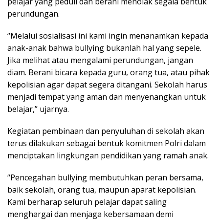
pelajar yang peduli dan berani menolak segala bentuk
perundungan.
“Melalui sosialisasi ini kami ingin menanamkan kepada
anak-anak bahwa bullying bukanlah hal yang sepele.
Jika melihat atau mengalami perundungan, jangan
diam. Berani bicara kepada guru, orang tua, atau pihak
kepolisian agar dapat segera ditangani. Sekolah harus
menjadi tempat yang aman dan menyenangkan untuk
belajar,” ujarnya.
Kegiatan pembinaan dan penyuluhan di sekolah akan
terus dilakukan sebagai bentuk komitmen Polri dalam
menciptakan lingkungan pendidikan yang ramah anak.
“Pencegahan bullying membutuhkan peran bersama,
baik sekolah, orang tua, maupun aparat kepolisian.
Kami berharap seluruh pelajar dapat saling
menghargai dan menjaga kebersamaan demi