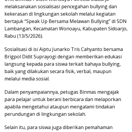
melaksanakan sosialisasi pencegahan bullying dan
kekerasan di lingkungan sekolah melalui kegiatan
bertajuk “Speak Up Bersama Melawan Bullying” di SDN
Lambangan, Kecamatan Wonoayu, Kabupaten Sidoarjo,
Rabu (13/5/2026).
Sosialisasi di isi Aiptu Junarko Tris Cahyanto bersama
Brigpol Didit Suprayogi dengan memberikan edukasi
langsung kepada para siswa terkait bahaya bullying,
baik yang dilakukan secara fisik, verbal, maupun
melalui media sosial.
Dalam penyampaiannya, petugas Binmas mengajak
para pelajar untuk berani berbicara dan melaporkan
apabila mengetahui ataupun mengalami tindakan
perundungan di lingkungan sekolah.
Selain itu, para siswa juga diberikan pemahaman