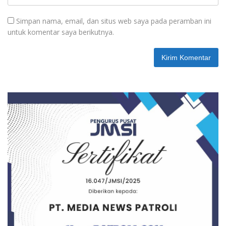
Simpan nama, email, dan situs web saya pada peramban ini
untuk komentar saya berikutnya.