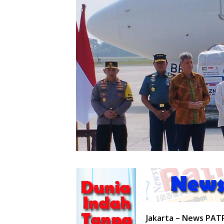
Jakarta – News PAT