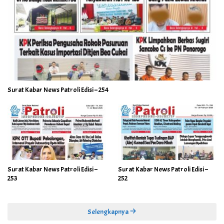
Surat Kabar News Patroli Edisi – 254
Surat Kabar News Patroli Edisi –
Surat Kabar News Patroli Edisi –
253
252
Selengkapnya