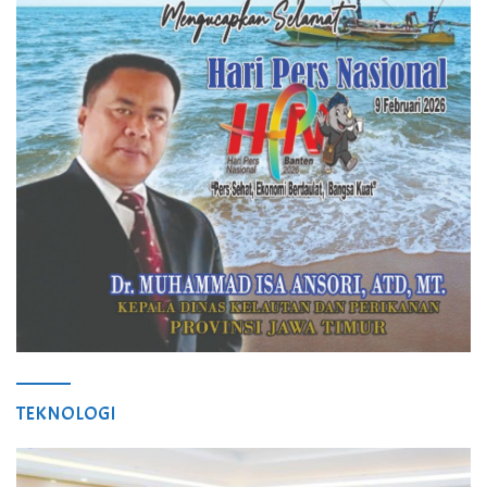
TEKNOLOGI