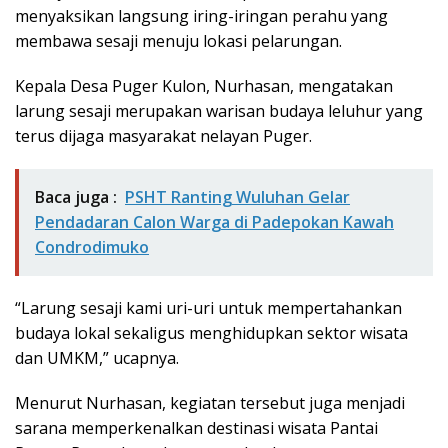
menyaksikan langsung iring-iringan perahu yang
membawa sesaji menuju lokasi pelarungan.
Kepala Desa Puger Kulon, Nurhasan, mengatakan
larung sesaji merupakan warisan budaya leluhur yang
terus dijaga masyarakat nelayan Puger.
Baca juga :
PSHT Ranting Wuluhan Gelar
Pendadaran Calon Warga di Padepokan Kawah
Condrodimuko
“Larung sesaji kami uri-uri untuk mempertahankan
budaya lokal sekaligus menghidupkan sektor wisata
dan UMKM,” ucapnya.
Menurut Nurhasan, kegiatan tersebut juga menjadi
sarana memperkenalkan destinasi wisata Pantai