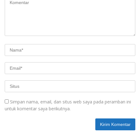
Simpan nama, email, dan situs web saya pada peramban ini
untuk komentar saya berikutnya.