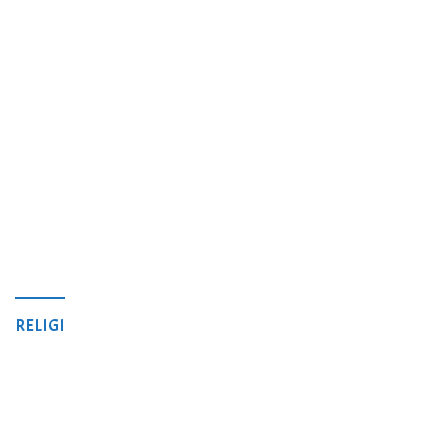
RELIGI