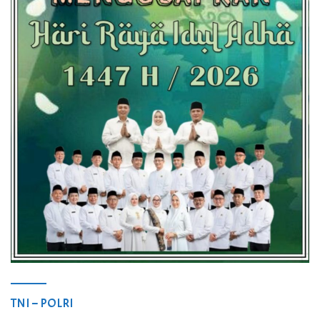
TNI – POLRI