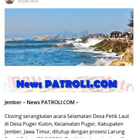
30 Juni 2026
Jember – News PATROLI.COM –
Closing serangkaian acara Selamatan Desa Petik Laut
di Desa Puger Kulon, Kecamatan Puger, Kabupaten
Jember, Jawa Timur, ditutup dengan prosesi Larung