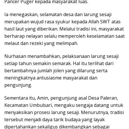
Pancer Puger kepada masyarakat luas.
Ia menegaskan, selamatan desa dan larung sesaji
merupakan wujud rasa syukur kepada Allah SWT atas
hasil laut yang diberikan. Melalui tradisi ini, masyarakat
berharap nelayan selalu memperoleh keselamatan saat
melaut dan rezeki yang melimpah.
Nurhasan menambahkan, pelaksanaan larung sesaji
setiap tahun semakin semarak. Hal itu terlihat dari
bertambahnya jumlah jolen yang dilarung serta
meningkatnya antusiasme masyarakat dan
pengunjung.
Sementara itu, Amin, pengunjung asal Desa Paleran,
Kecamatan Umbulsari, mengaku sengaja datang untuk
menyaksikan prosesi larung sesaji. Menurutnya, tradisi
tersebut menjadi daya tarik budaya yang layak
dipertahankan sekaligus dikembangkan sebagai