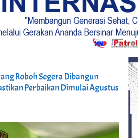
ang Roboh Segera Dibangun
astikan Perbaikan Dimulai Agustus