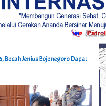
6, Bocah Jenius Bojonegoro Dapat