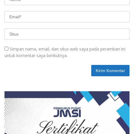
Simpan nama, email, dan situs web saya pada peramban ini
untuk komentar saya berikutnya.