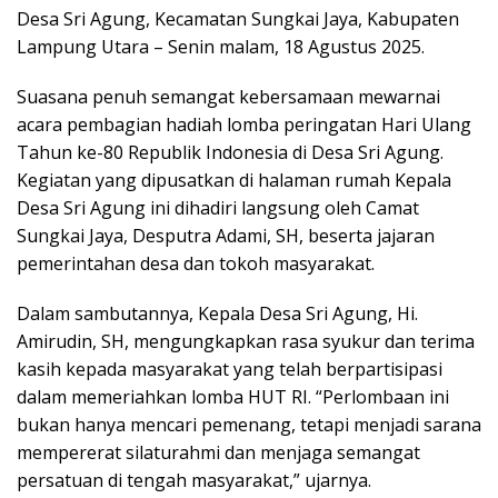
Desa Sri Agung, Kecamatan Sungkai Jaya, Kabupaten
Lampung Utara – Senin malam, 18 Agustus 2025.
Suasana penuh semangat kebersamaan mewarnai
acara pembagian hadiah lomba peringatan Hari Ulang
Tahun ke-80 Republik Indonesia di Desa Sri Agung.
Kegiatan yang dipusatkan di halaman rumah Kepala
Desa Sri Agung ini dihadiri langsung oleh Camat
Sungkai Jaya, Desputra Adami, SH, beserta jajaran
pemerintahan desa dan tokoh masyarakat.
Dalam sambutannya, Kepala Desa Sri Agung, Hi.
Amirudin, SH, mengungkapkan rasa syukur dan terima
kasih kepada masyarakat yang telah berpartisipasi
dalam memeriahkan lomba HUT RI. “Perlombaan ini
bukan hanya mencari pemenang, tetapi menjadi sarana
mempererat silaturahmi dan menjaga semangat
persatuan di tengah masyarakat,” ujarnya.