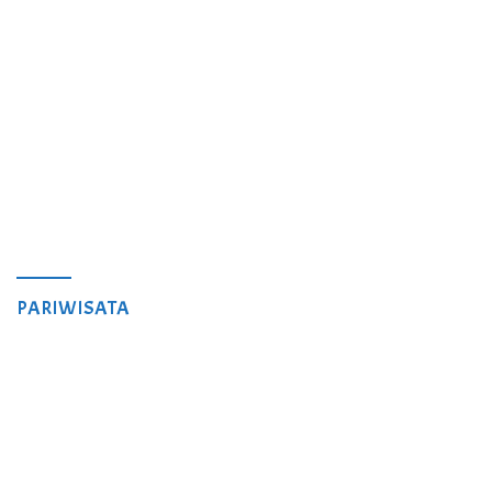
PARIWISATA