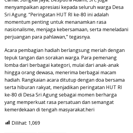
menyampaikan apresiasi kepada seluruh warga Desa
Sri Agung. “Peringatan HUT RI ke-80 ini adalah
momentum penting untuk menanamkan rasa
nasionalisme, menjaga kebersamaan, serta meneladani
perjuangan para pahlawan,” tegasnya.
Acara pembagian hadiah berlangsung meriah dengan
tepuk tangan dan sorakan warga. Para pemenang
lomba dari berbagai kategori, mulai dari anak-anak
hingga orang dewasa, menerima berbagai macam
hadiah. Rangkaian acara ditutup dengan doa bersama
serta hiburan rakyat, menjadikan peringatan HUT RI
ke-80 di Desa Sri Agung sebagai momen berharga
yang memperkuat rasa persatuan dan semangat
kemerdekaan di tengah masyarakat.heri
Dilihat:
1,069