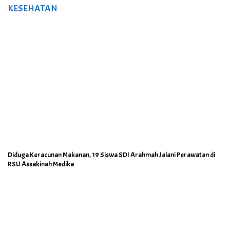
KESEHATAN
Diduga Keracunan Makanan, 19 Siswa SDI Arahmah Jalani Perawatan di
RSU Assakinah Medika