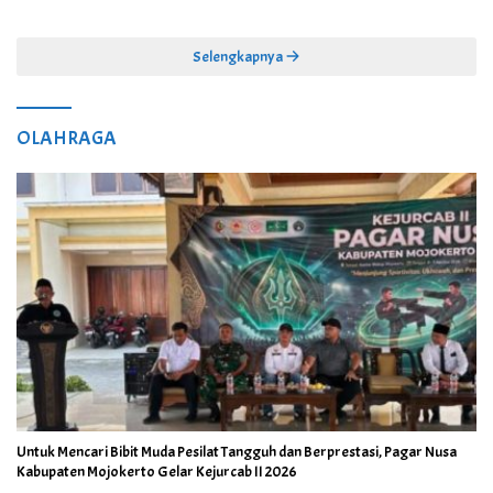
Selengkapnya
OLAHRAGA
Untuk Mencari Bibit Muda Pesilat Tangguh dan Berprestasi, Pagar Nusa
Kabupaten Mojokerto Gelar Kejurcab II 2026