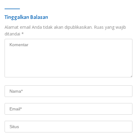
Tinggalkan Balasan
Alamat email Anda tidak akan dipublikasikan.
Ruas yang wajib
ditandai
*