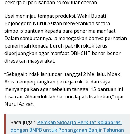
bekerja di perusahaan rokok luar daerah.
Usai meninjau tempat produksi, Wakil Bupati
Bojonegoro Nurul Azizah menyerahkan secara
simbolis bantuan kepada para penerima manfaat.
Dalam sambutannya, ia menegaskan bahwa perhatian
pemerintah kepada buruh pabrik rokok terus
diperjuangkan agar manfaat DBHCHT benar-benar
dirasakan masyarakat.
“Sebagai tindak lanjut dari tanggal 2 Mei lalu, Mbak
Anis memperjuangkan pekerja rokok, dan saya
menyampaikan agar sebelum tanggal 15 bantuan ini
bisa cair. Alhamdulillah hari ini dapat disalurkan,” ujar
Nurul Azizah.
Baca juga :
Pemkab Sidoarjo Perkuat Kolaborasi
dengan BNPB untuk Penanganan Banjir Tahunan