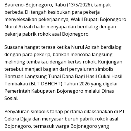
Baureno-Bojonegoro, Rabu (13/5/2026), tampak
berbeda. Di tengah kesibukan para pekerja
menyelesaikan pekerjaannya, Wakil Bupati Bojonegoro
Nurul Azizah hadir menyapa dan berdialog dengan
pekerja pabrik rokok asal Bojonegoro.
Suasana hangat terasa ketika Nurul Azizah berdialog
dengan para pekerja, bahkan mencoba langsung
melinting tembakau dengan kertas rokok. Kunjungan
tersebut menjadi bagian dari penyaluran simbolis
Bantuan Langsung Tunai Dana Bagi Hasil Cukai Hasil
Tembakau (BLT DBHCHT) Tahun 2026 yang digelar
Pemerintah Kabupaten Bojonegoro melalui Dinas
Sosial.
Penyaluran simbolis tahap pertama dilaksanakan di PT
Gelora Djaja dan menyasar buruh pabrik rokok asal
Bojonegoro, termasuk warga Bojonegoro yang