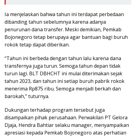
Ia menjelaskan bahwa tahun ini terdapat perbedaan
dibanding tahun sebelumnya karena adanya
penurunan dana transfer. Meski demikian, Pemkab
Bojonegoro tetap berupaya agar bantuan bagi buruh
rokok tetap dapat diberikan.
“Tahun ini berbeda dengan tahun lalu karena dana
transfernya juga turun. Semoga tahun depan tidak
turun lagi. BLT DBHCHT ini mulai diterimakan sejak
tahun 2023, dan tahun ini setiap buruh pabrik rokok
menerima Rp875 ribu. Semoga menjadi berkah dan
barokah,” tuturnya.
Dukungan terhadap program tersebut juga
disampaikan pihak perusahaan. Perwakilan PT Gelora
Djaja, Hendra Bahtiar selaku manager, menyampaikan
apresiasi kepada Pemkab Bojonegoro atas perhatian