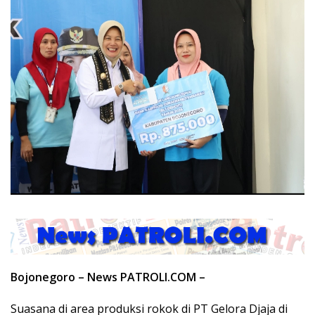
Bojonegoro – News PATROLI.COM –
Suasana di area produksi rokok di PT Gelora Djaja di