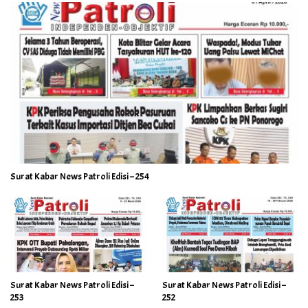
Surat Kabar News Patroli Edisi – 254
Surat Kabar News Patroli Edisi –
Surat Kabar News Patroli Edisi –
253
252