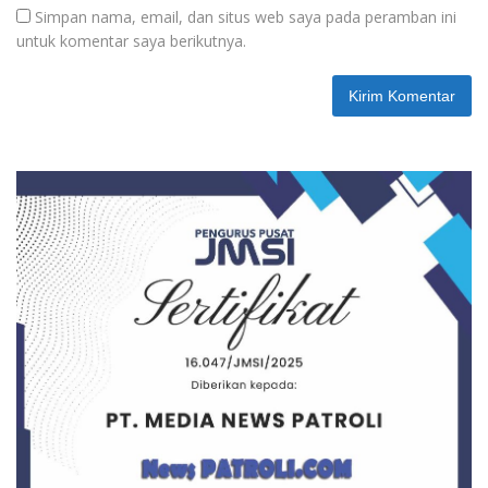
Simpan nama, email, dan situs web saya pada peramban ini
untuk komentar saya berikutnya.