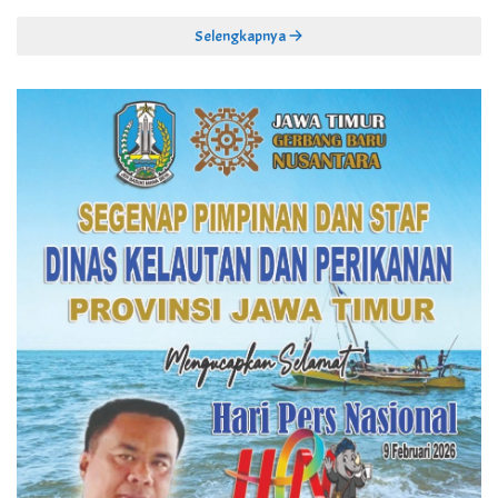
Selengkapnya