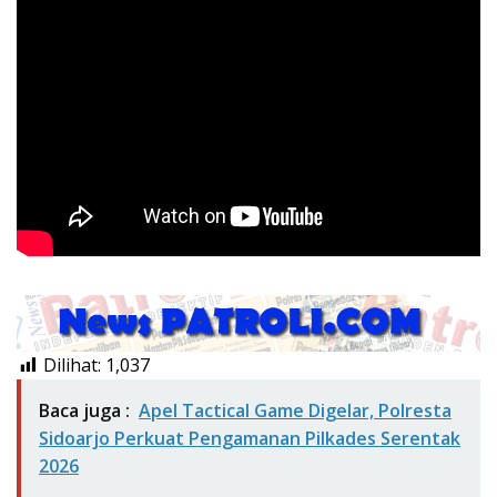
Dilihat:
1,037
Baca juga :
Apel Tactical Game Digelar, Polresta
Sidoarjo Perkuat Pengamanan Pilkades Serentak
2026