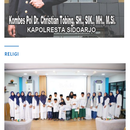
RELIGI