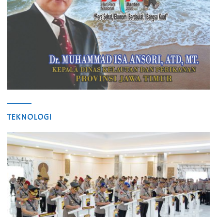
TEKNOLOGI