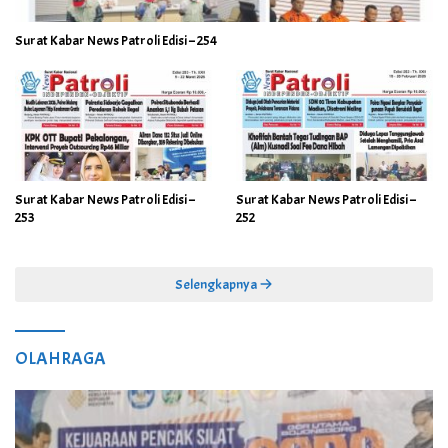
Surat Kabar News Patroli Edisi – 254
Surat Kabar News Patroli Edisi –
Surat Kabar News Patroli Edisi –
253
252
Selengkapnya
OLAHRAGA