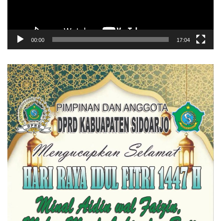
00:00
17:04