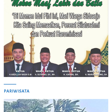
PARIWISATA