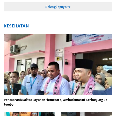
Selengkapnya
KESEHATAN
Penasaran Kualitas Layanan Homecare, Ombudsman RI Berkunjung ke
Jember