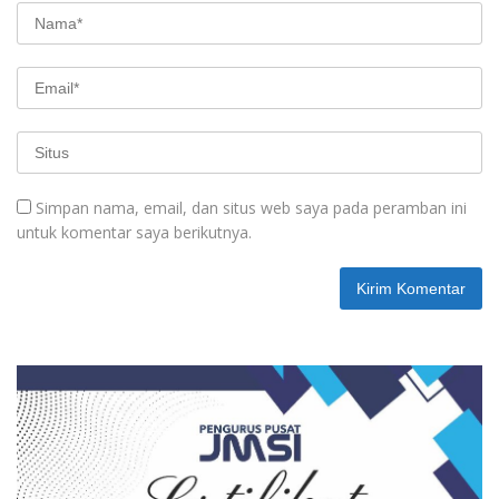
Simpan nama, email, dan situs web saya pada peramban ini
untuk komentar saya berikutnya.