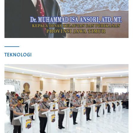
TEKNOLOGI