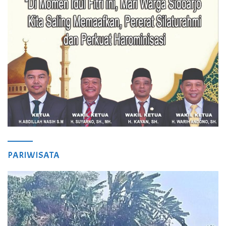
PARIWISATA