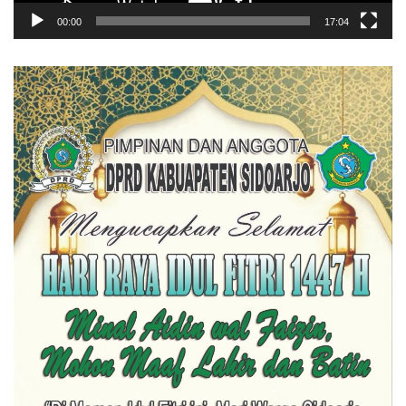
00:00
17:04