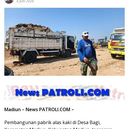
8 Juni 2026
Madiun – News PATROLI.COM –
Pembangunan pabrik alas kaki di Desa Bagi,