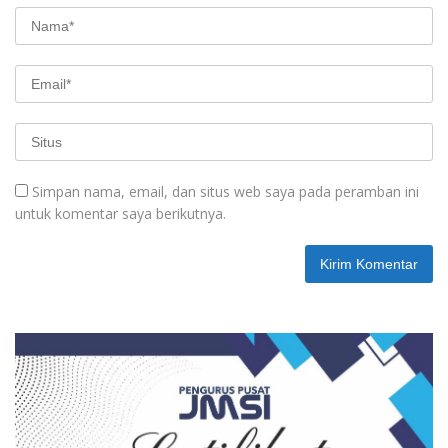
Simpan nama, email, dan situs web saya pada peramban ini
untuk komentar saya berikutnya.