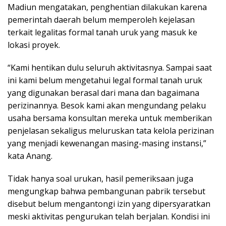
Madiun mengatakan, penghentian dilakukan karena
pemerintah daerah belum memperoleh kejelasan
terkait legalitas formal tanah uruk yang masuk ke
lokasi proyek.
“Kami hentikan dulu seluruh aktivitasnya. Sampai saat
ini kami belum mengetahui legal formal tanah uruk
yang digunakan berasal dari mana dan bagaimana
perizinannya. Besok kami akan mengundang pelaku
usaha bersama konsultan mereka untuk memberikan
penjelasan sekaligus meluruskan tata kelola perizinan
yang menjadi kewenangan masing-masing instansi,”
kata Anang.
Tidak hanya soal urukan, hasil pemeriksaan juga
mengungkap bahwa pembangunan pabrik tersebut
disebut belum mengantongi izin yang dipersyaratkan
meski aktivitas pengurukan telah berjalan. Kondisi ini