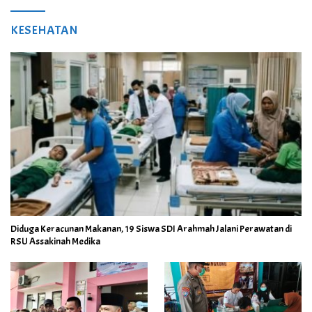
KESEHATAN
Diduga Keracunan Makanan, 19 Siswa SDI Arahmah Jalani Perawatan di
RSU Assakinah Medika