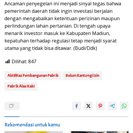
Ancaman penyegelan ini menjadi sinyal tegas bahwa
pemerintah daerah tidak ingin investasi berjalan
dengan mengabaikan ketentuan perizinan maupun
perlindungan lahan pertanian. Di tengah upaya
menarik investor masuk ke Kabupaten Madiun,
kepatuhan terhadap regulasi tetap menjadi syarat
utama yang tidak bisa ditawar. (Budi/Ddk)
Dilihat:
847
Aktifitas Pembangunan Pabrik
Belum Kantongi Izin
Pabrik Alas Kaki
Rekomendasi untuk kamu