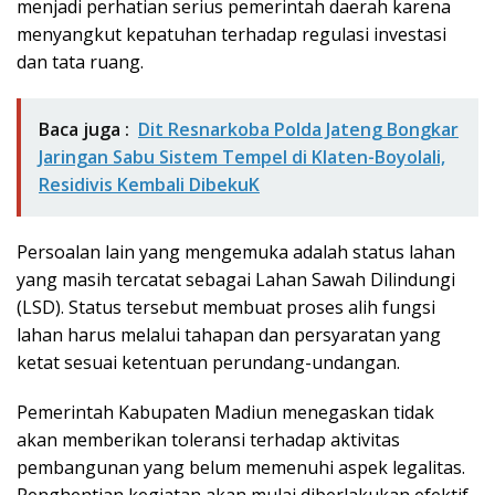
menjadi perhatian serius pemerintah daerah karena
menyangkut kepatuhan terhadap regulasi investasi
dan tata ruang.
Baca juga :
Dit Resnarkoba Polda Jateng Bongkar
Jaringan Sabu Sistem Tempel di Klaten-Boyolali,
Residivis Kembali DibekuK
Persoalan lain yang mengemuka adalah status lahan
yang masih tercatat sebagai Lahan Sawah Dilindungi
(LSD). Status tersebut membuat proses alih fungsi
lahan harus melalui tahapan dan persyaratan yang
ketat sesuai ketentuan perundang-undangan.
Pemerintah Kabupaten Madiun menegaskan tidak
akan memberikan toleransi terhadap aktivitas
pembangunan yang belum memenuhi aspek legalitas.