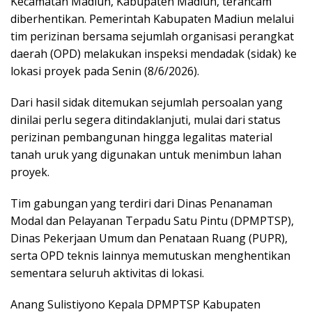
Kecamatan Madiun, Kabupaten Madiun, terancam
diberhentikan. Pemerintah Kabupaten Madiun melalui
tim perizinan bersama sejumlah organisasi perangkat
daerah (OPD) melakukan inspeksi mendadak (sidak) ke
lokasi proyek pada Senin (8/6/2026).
Dari hasil sidak ditemukan sejumlah persoalan yang
dinilai perlu segera ditindaklanjuti, mulai dari status
perizinan pembangunan hingga legalitas material
tanah uruk yang digunakan untuk menimbun lahan
proyek.
Tim gabungan yang terdiri dari Dinas Penanaman
Modal dan Pelayanan Terpadu Satu Pintu (DPMPTSP),
Dinas Pekerjaan Umum dan Penataan Ruang (PUPR),
serta OPD teknis lainnya memutuskan menghentikan
sementara seluruh aktivitas di lokasi.
Anang Sulistiyono Kepala DPMPTSP Kabupaten