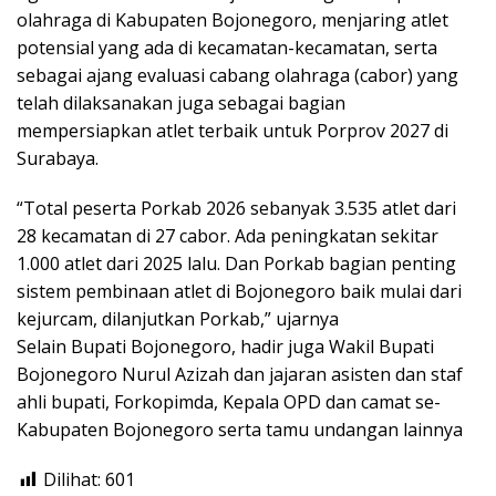
olahraga di Kabupaten Bojonegoro, menjaring atlet
potensial yang ada di kecamatan-kecamatan, serta
sebagai ajang evaluasi cabang olahraga (cabor) yang
telah dilaksanakan juga sebagai bagian
mempersiapkan atlet terbaik untuk Porprov 2027 di
Surabaya.
“Total peserta Porkab 2026 sebanyak 3.535 atlet dari
28 kecamatan di 27 cabor. Ada peningkatan sekitar
1.000 atlet dari 2025 lalu. Dan Porkab bagian penting
sistem pembinaan atlet di Bojonegoro baik mulai dari
kejurcam, dilanjutkan Porkab,” ujarnya
Selain Bupati Bojonegoro, hadir juga Wakil Bupati
Bojonegoro Nurul Azizah dan jajaran asisten dan staf
ahli bupati, Forkopimda, Kepala OPD dan camat se-
Kabupaten Bojonegoro serta tamu undangan lainnya
Dilihat:
601