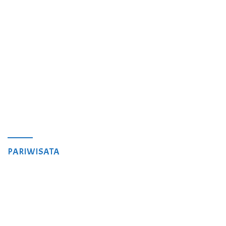
PARIWISATA