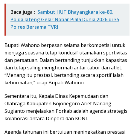
Baca juga :
Sambut HUT Bhayangkara ke-80,
Polda Jateng Gelar Nobar Piala Dunia 2026 di 35
Polres Bersama TVRI
Bupati Wahono berpesan selama berkompetisi untuk
menjaga suasana tetap kondusif utamakan sportivitas
dan persatuan. Dalam bertanding tunjukkan kapasitas
dan tetap saling menghormati antar cabor dan atlet.
“Menang itu prestasi, bertanding secara sportif ialah
kehormatan,” ucap Bupati Wahono.
Sementara itu, Kepala Dinas Kepemudaan dan
Olahraga Kabupaten Bojonegoro Arief Nanang
Sugianto menjelaskan Porkab adalah agenda strategis
kolaborasi antara Dinpora dan KONI.
Agenda tahunan ini bertujuan meningkatkan prestasi