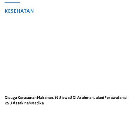
KESEHATAN
Diduga Keracunan Makanan, 19 Siswa SDI Arahmah Jalani Perawatan di
RSU Assakinah Medika