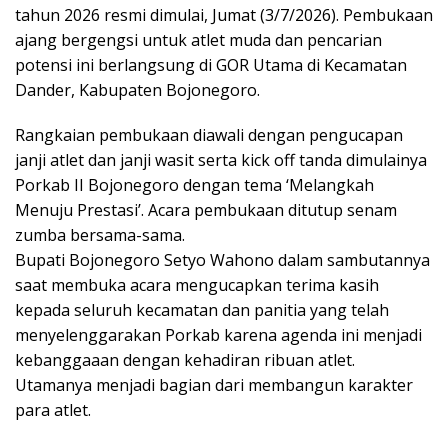
tahun 2026 resmi dimulai, Jumat (3/7/2026). Pembukaan
ajang bergengsi untuk atlet muda dan pencarian
potensi ini berlangsung di GOR Utama di Kecamatan
Dander, Kabupaten Bojonegoro.
Rangkaian pembukaan diawali dengan pengucapan
janji atlet dan janji wasit serta kick off tanda dimulainya
Porkab II Bojonegoro dengan tema ‘Melangkah
Menuju Prestasi’. Acara pembukaan ditutup senam
zumba bersama-sama.
Bupati Bojonegoro Setyo Wahono dalam sambutannya
saat membuka acara mengucapkan terima kasih
kepada seluruh kecamatan dan panitia yang telah
menyelenggarakan Porkab karena agenda ini menjadi
kebanggaaan dengan kehadiran ribuan atlet.
Utamanya menjadi bagian dari membangun karakter
para atlet.