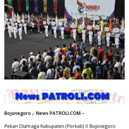
Bojonegoro ,- News PATROLI.COM –
Pekan Olahraga Kabupaten (Porkab) II Bojonegoro