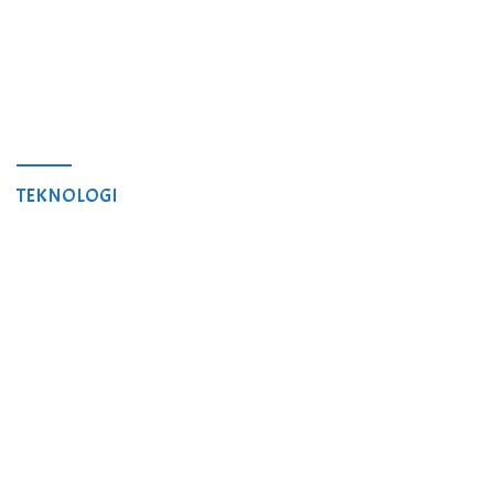
TEKNOLOGI