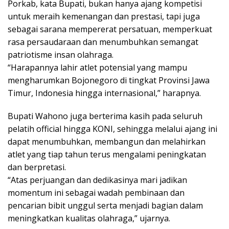
Porkab, kata Bupati, bukan hanya ajang kompetisi
untuk meraih kemenangan dan prestasi, tapi juga
sebagai sarana mempererat persatuan, memperkuat
rasa persaudaraan dan menumbuhkan semangat
patriotisme insan olahraga.
“Harapannya lahir atlet potensial yang mampu
mengharumkan Bojonegoro di tingkat Provinsi Jawa
Timur, Indonesia hingga internasional,” harapnya.
Bupati Wahono juga berterima kasih pada seluruh
pelatih official hingga KONI, sehingga melalui ajang ini
dapat menumbuhkan, membangun dan melahirkan
atlet yang tiap tahun terus mengalami peningkatan
dan berpretasi.
“Atas perjuangan dan dedikasinya mari jadikan
momentum ini sebagai wadah pembinaan dan
pencarian bibit unggul serta menjadi bagian dalam
meningkatkan kualitas olahraga,” ujarnya.