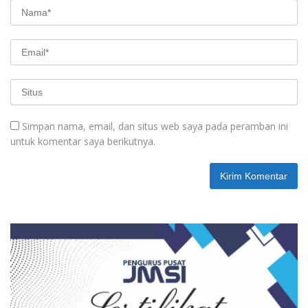
Simpan nama, email, dan situs web saya pada peramban ini
untuk komentar saya berikutnya.