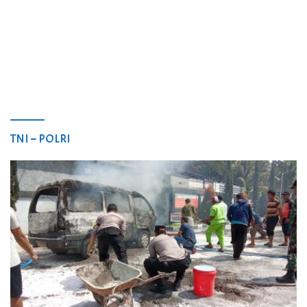
TNI – POLRI