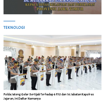
TEKNOLOGI
Polda Jateng Gelar Sertijab Terhadap 6 PJU dan 16 Jabatan Kapolres
Jajaran, Ini Daftar Namanya