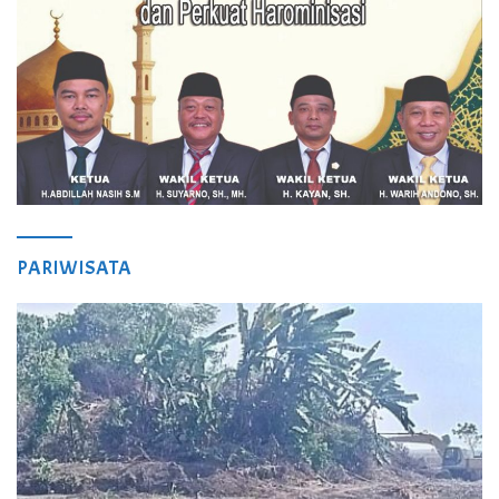
PARIWISATA