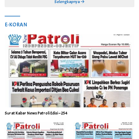
Selengkapnya
E-KORAN
Surat Kabar News Patroli Edisi – 254