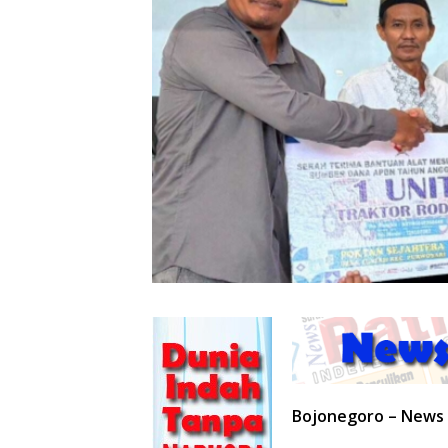
Bojonegoro – News