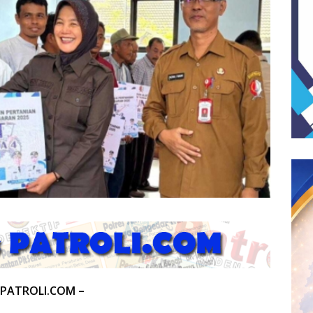
 PATROLI.COM –