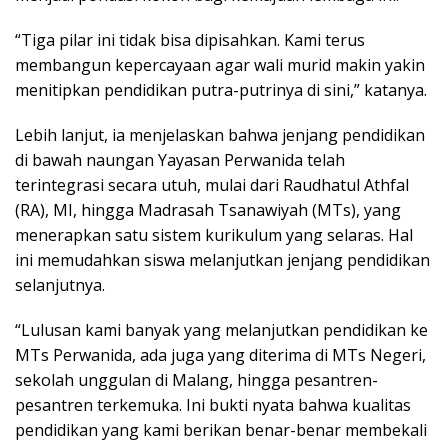
“Tiga pilar ini tidak bisa dipisahkan. Kami terus
membangun kepercayaan agar wali murid makin yakin
menitipkan pendidikan putra-putrinya di sini,” katanya.
Lebih lanjut, ia menjelaskan bahwa jenjang pendidikan
di bawah naungan Yayasan Perwanida telah
terintegrasi secara utuh, mulai dari Raudhatul Athfal
(RA), MI, hingga Madrasah Tsanawiyah (MTs), yang
menerapkan satu sistem kurikulum yang selaras. Hal
ini memudahkan siswa melanjutkan jenjang pendidikan
selanjutnya.
“Lulusan kami banyak yang melanjutkan pendidikan ke
MTs Perwanida, ada juga yang diterima di MTs Negeri,
sekolah unggulan di Malang, hingga pesantren-
pesantren terkemuka. Ini bukti nyata bahwa kualitas
pendidikan yang kami berikan benar-benar membekali