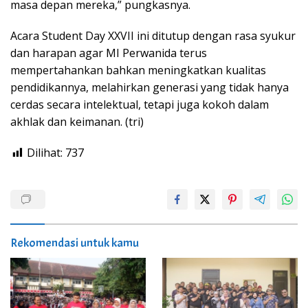
masa depan mereka,” pungkasnya.
Acara Student Day XXVII ini ditutup dengan rasa syukur
dan harapan agar MI Perwanida terus
mempertahankan bahkan meningkatkan kualitas
pendidikannya, melahirkan generasi yang tidak hanya
cerdas secara intelektual, tetapi juga kokoh dalam
akhlak dan keimanan. (tri)
Dilihat:
737
Rekomendasi untuk kamu