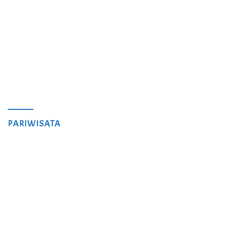
PARIWISATA