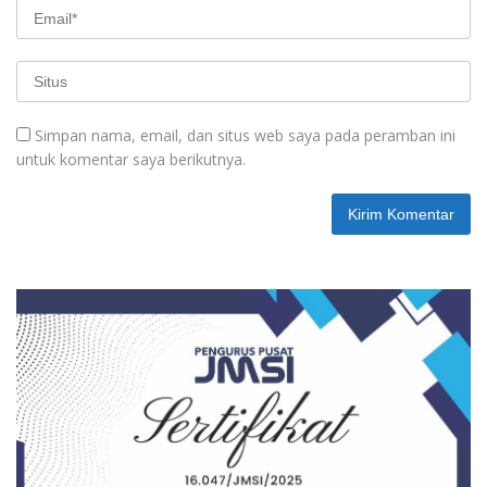
Simpan nama, email, dan situs web saya pada peramban ini
untuk komentar saya berikutnya.