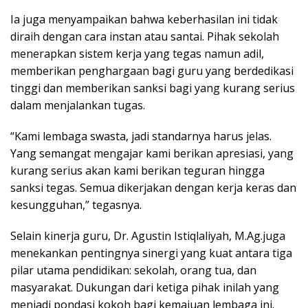
Ia juga menyampaikan bahwa keberhasilan ini tidak
diraih dengan cara instan atau santai. Pihak sekolah
menerapkan sistem kerja yang tegas namun adil,
memberikan penghargaan bagi guru yang berdedikasi
tinggi dan memberikan sanksi bagi yang kurang serius
dalam menjalankan tugas.
“Kami lembaga swasta, jadi standarnya harus jelas.
Yang semangat mengajar kami berikan apresiasi, yang
kurang serius akan kami berikan teguran hingga
sanksi tegas. Semua dikerjakan dengan kerja keras dan
kesungguhan,” tegasnya.
Selain kinerja guru, Dr. Agustin Istiqlaliyah, M.Ag.juga
menekankan pentingnya sinergi yang kuat antara tiga
pilar utama pendidikan: sekolah, orang tua, dan
masyarakat. Dukungan dari ketiga pihak inilah yang
menjadi pondasi kokoh bagi kemajuan lembaga ini.