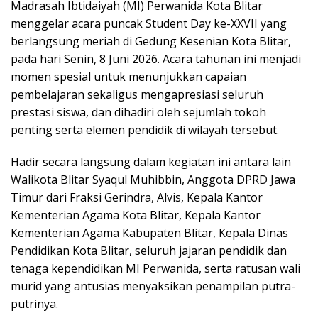
Madrasah Ibtidaiyah (MI) Perwanida Kota Blitar
menggelar acara puncak Student Day ke-XXVII yang
berlangsung meriah di Gedung Kesenian Kota Blitar,
pada hari Senin, 8 Juni 2026. Acara tahunan ini menjadi
momen spesial untuk menunjukkan capaian
pembelajaran sekaligus mengapresiasi seluruh
prestasi siswa, dan dihadiri oleh sejumlah tokoh
penting serta elemen pendidik di wilayah tersebut.
Hadir secara langsung dalam kegiatan ini antara lain
Walikota Blitar Syaqul Muhibbin, Anggota DPRD Jawa
Timur dari Fraksi Gerindra, Alvis, Kepala Kantor
Kementerian Agama Kota Blitar, Kepala Kantor
Kementerian Agama Kabupaten Blitar, Kepala Dinas
Pendidikan Kota Blitar, seluruh jajaran pendidik dan
tenaga kependidikan MI Perwanida, serta ratusan wali
murid yang antusias menyaksikan penampilan putra-
putrinya.