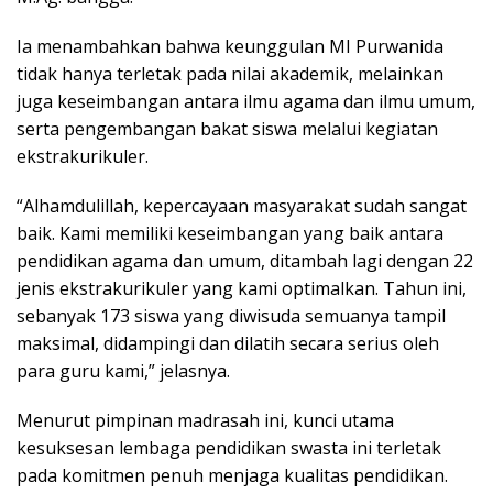
Ia menambahkan bahwa keunggulan MI Purwanida
tidak hanya terletak pada nilai akademik, melainkan
juga keseimbangan antara ilmu agama dan ilmu umum,
serta pengembangan bakat siswa melalui kegiatan
ekstrakurikuler.
“Alhamdulillah, kepercayaan masyarakat sudah sangat
baik. Kami memiliki keseimbangan yang baik antara
pendidikan agama dan umum, ditambah lagi dengan 22
jenis ekstrakurikuler yang kami optimalkan. Tahun ini,
sebanyak 173 siswa yang diwisuda semuanya tampil
maksimal, didampingi dan dilatih secara serius oleh
para guru kami,” jelasnya.
Menurut pimpinan madrasah ini, kunci utama
kesuksesan lembaga pendidikan swasta ini terletak
pada komitmen penuh menjaga kualitas pendidikan.