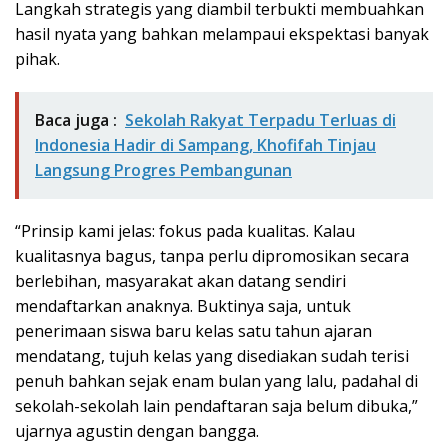
Langkah strategis yang diambil terbukti membuahkan
hasil nyata yang bahkan melampaui ekspektasi banyak
pihak.
Baca juga :
Sekolah Rakyat Terpadu Terluas di
Indonesia Hadir di Sampang, Khofifah Tinjau
Langsung Progres Pembangunan
“Prinsip kami jelas: fokus pada kualitas. Kalau
kualitasnya bagus, tanpa perlu dipromosikan secara
berlebihan, masyarakat akan datang sendiri
mendaftarkan anaknya. Buktinya saja, untuk
penerimaan siswa baru kelas satu tahun ajaran
mendatang, tujuh kelas yang disediakan sudah terisi
penuh bahkan sejak enam bulan yang lalu, padahal di
sekolah-sekolah lain pendaftaran saja belum dibuka,”
ujarnya agustin dengan bangga.