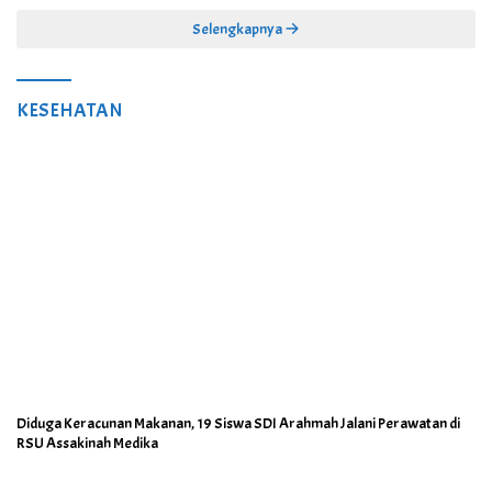
Selengkapnya
KESEHATAN
Diduga Keracunan Makanan, 19 Siswa SDI Arahmah Jalani Perawatan di
RSU Assakinah Medika