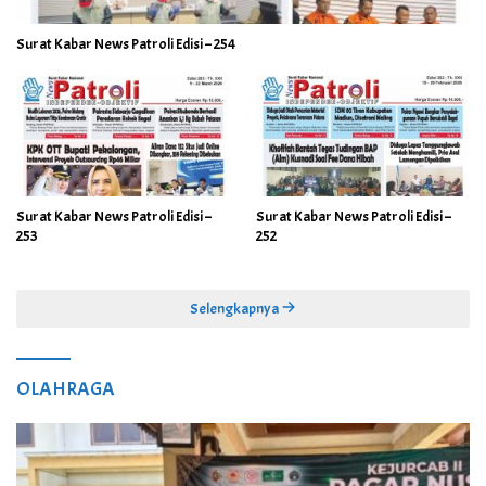
Surat Kabar News Patroli Edisi – 254
Surat Kabar News Patroli Edisi –
Surat Kabar News Patroli Edisi –
253
252
Selengkapnya
OLAHRAGA