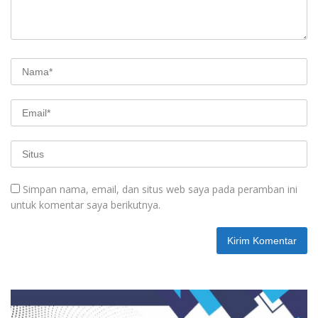
Simpan nama, email, dan situs web saya pada peramban ini
untuk komentar saya berikutnya.