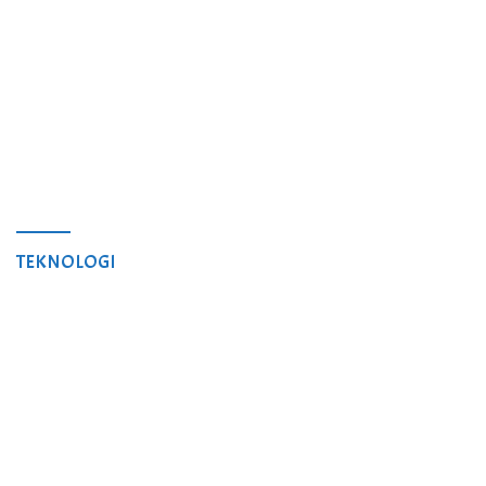
TEKNOLOGI