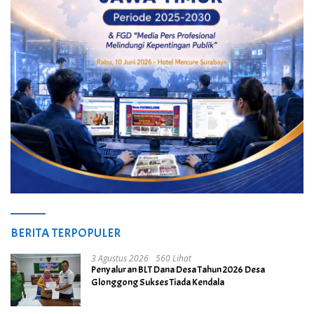
BERITA TERPOPULER
3 Agustus 2026
560 Lihat
Penyaluran BLT Dana Desa Tahun 2026 Desa
Glonggong Sukses Tiada Kendala