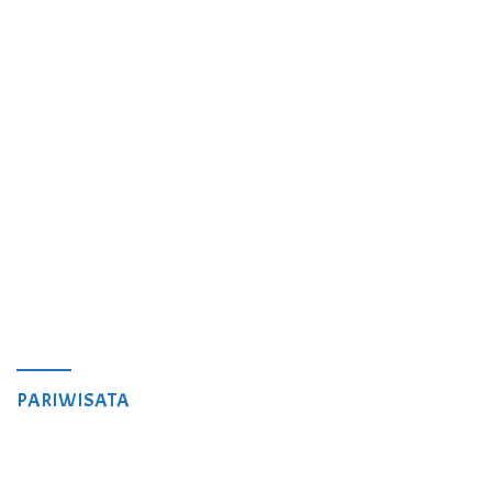
PARIWISATA