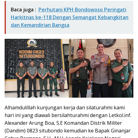
Baca juga :
Perhutani KPH Bondowoso Peringati
Harkitnas ke-118 Dengan Semangat Kebangkitan
dan Kemandirian Bangsa
Alhamdulillah kunjungan kerja dan silaturahmi kami
hari ini yang diawali bersilahturahmi dengan Letkol.inf.
Alexander Arung Boa, S.E Komandan Distrik Militer
(Dandim) 0823 situbondo kemudian ke Bapak Ginanjar