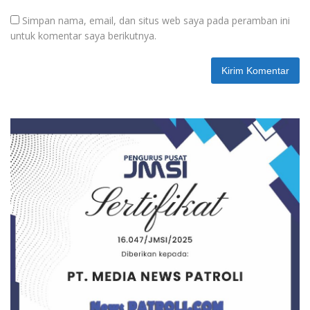
Simpan nama, email, dan situs web saya pada peramban ini
untuk komentar saya berikutnya.