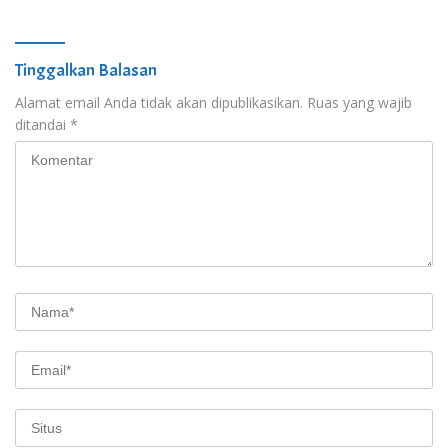
Tinggalkan Balasan
Alamat email Anda tidak akan dipublikasikan.
Ruas yang wajib
ditandai
*