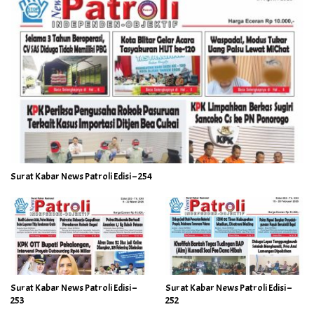
Surat Kabar News Patroli Edisi – 254
Surat Kabar News Patroli Edisi –
Surat Kabar News Patroli Edisi –
253
252