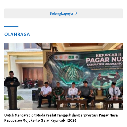
Selengkapnya
OLAHRAGA
Untuk Mencari Bibit Muda Pesilat Tangguh dan Berprestasi, Pagar Nusa
Kabupaten Mojokerto Gelar Kejurcab II 2026