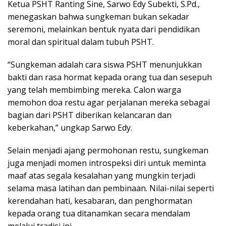
Ketua PSHT Ranting Sine, Sarwo Edy Subekti, S.Pd.,
menegaskan bahwa sungkeman bukan sekadar
seremoni, melainkan bentuk nyata dari pendidikan
moral dan spiritual dalam tubuh PSHT.
“Sungkeman adalah cara siswa PSHT menunjukkan
bakti dan rasa hormat kepada orang tua dan sesepuh
yang telah membimbing mereka. Calon warga
memohon doa restu agar perjalanan mereka sebagai
bagian dari PSHT diberikan kelancaran dan
keberkahan,” ungkap Sarwo Edy.
Selain menjadi ajang permohonan restu, sungkeman
juga menjadi momen introspeksi diri untuk meminta
maaf atas segala kesalahan yang mungkin terjadi
selama masa latihan dan pembinaan. Nilai-nilai seperti
kerendahan hati, kesabaran, dan penghormatan
kepada orang tua ditanamkan secara mendalam