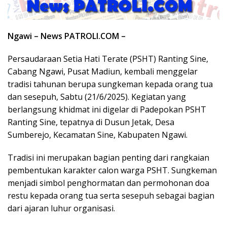
Ngawi – News PATROLI.COM –
Persaudaraan Setia Hati Terate (PSHT) Ranting Sine,
Cabang Ngawi, Pusat Madiun, kembali menggelar
tradisi tahunan berupa sungkeman kepada orang tua
dan sesepuh, Sabtu (21/6/2025). Kegiatan yang
berlangsung khidmat ini digelar di Padepokan PSHT
Ranting Sine, tepatnya di Dusun Jetak, Desa
Sumberejo, Kecamatan Sine, Kabupaten Ngawi.
Tradisi ini merupakan bagian penting dari rangkaian
pembentukan karakter calon warga PSHT. Sungkeman
menjadi simbol penghormatan dan permohonan doa
restu kepada orang tua serta sesepuh sebagai bagian
dari ajaran luhur organisasi.