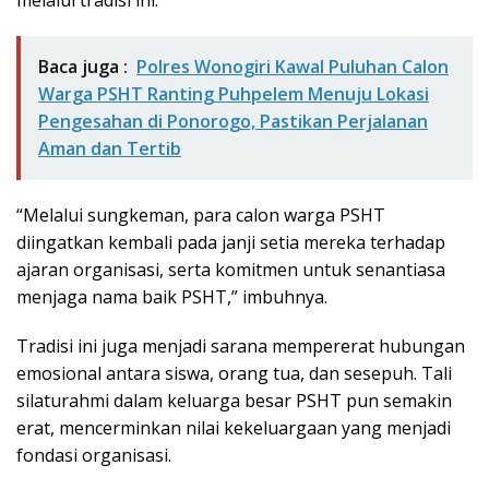
melalui tradisi ini.
Baca juga :
Polres Wonogiri Kawal Puluhan Calon
Warga PSHT Ranting Puhpelem Menuju Lokasi
Pengesahan di Ponorogo, Pastikan Perjalanan
Aman dan Tertib
“Melalui sungkeman, para calon warga PSHT
diingatkan kembali pada janji setia mereka terhadap
ajaran organisasi, serta komitmen untuk senantiasa
menjaga nama baik PSHT,” imbuhnya.
Tradisi ini juga menjadi sarana mempererat hubungan
emosional antara siswa, orang tua, dan sesepuh. Tali
silaturahmi dalam keluarga besar PSHT pun semakin
erat, mencerminkan nilai kekeluargaan yang menjadi
fondasi organisasi.