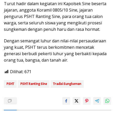
Turut hadir dalam kegiatan ini Kapolsek Sine beserta
jajaran, anggota Koramil 0805/10 Sine, jajaran
pengurus PSHT Ranting Sine, para orang tua calon
warga, serta seluruh siswa yang mengikuti prosesi
sungkeman dengan penuh haru dan rasa hormat.
Dengan semangat luhur dan nilai-nilai persaudaraan
yang kuat, PSHT terus berkomitmen mencetak
generasi berbudi pekerti luhur yang berbakti kepada
orang tua, bangsa, dan tanah air.
Dilihat:
671
PSHT
PSHT Ranting Sine
Tradisi Sungkeman