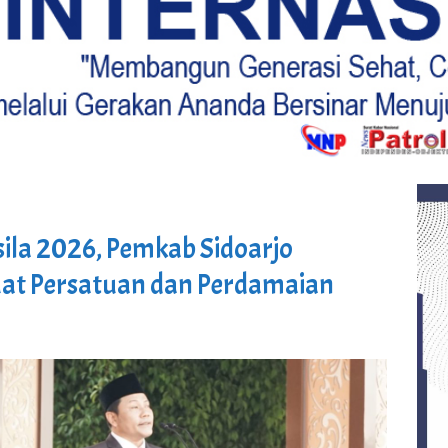
sila 2026, Pemkab Sidoarjo
at Persatuan dan Perdamaian