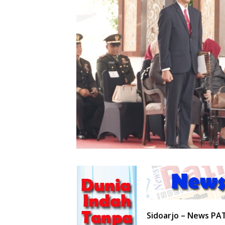
Sidoarjo – News PA