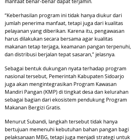
manfaat benar-benar dapat terjamin.
“Keberhasilan program ini tidak hanya diukur dari
jumlah penerima manfaat, tetapi juga dari kualitas
pelayanan yang diberikan. Karena itu, pengawasan
harus dilakukan secara bersama agar kualitas
makanan tetap terjaga, keamanan pangan terpenuhi,
dan distribusi berjalan tepat sasaran,” jelasnya.
Sebagai bentuk dukungan nyata terhadap program
nasional tersebut, Pemerintah Kabupaten Sidoarjo
juga akan mengintegrasikan Program Kawasan
Mandiri Pangan (KMP) di tingkat desa dan kelurahan
sebagai bagian dari ekosistem pendukung Program
Makanan Bergizi Gratis.
Menurut Subandi, langkah tersebut tidak hanya
bertujuan memenuhi kebutuhan bahan pangan bagi
pelaksanaan MBG, tetapi juga menjadi strategi untuk