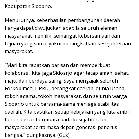
Kabupaten Sidoarjo.
Menurutnya, keberhasilan pembangunan daerah
hanya dapat diwujudkan apabila seluruh elemen
masyarakat memiliki semangat kebersamaan dan
tujuan yang sama, yakni meningkatkan kesejahteraan
masyarakat.
“Mari kita rapatkan barisan dan memperkuat
kolaborasi. Kita jaga Sidoarjo agar tetap aman, sehat,
maju, dan berdaya saing. Saya mengajak seluruh
Forkopimda, DPRD, perangkat daerah, dunia usaha,
tokoh agama, tokoh masyarakat, dan seluruh warga
Sidoarjo untuk bersama-sama menjaga stabilitas
daerah. Kita pastikan setiap kebijakan yang kita ambil
benar-benar bermuara pada kesejahteraan
masyarakat serta masa depan generasi penerus
bangsa,” pungkasnya. (Gus)