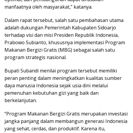
manfaatnya oleh masyarakat,” katanya.
Dalam rapat tersebut, salah satu pembahasan utama
adalah dukungan Pemerintah Kabupaten Sidoarjo
terhadap visi dan misi Presiden Republik Indonesia,
Prabowo Subianto, khususnya implementasi Program
Makanan Bergizi Gratis (MBG) sebagai salah satu
program strategis nasional.
Bupati Subandi menilai program tersebut memiliki
peran penting dalam meningkatkan kualitas sumber
daya manusia Indonesia sejak usia dini melalui
pemenuhan kebutuhan gizi yang baik dan
berkelanjutan.
“Program Makanan Bergizi Gratis merupakan investasi
jangka panjang dalam membangun generasi Indonesia
yang sehat, cerdas, dan produktif. Karena itu,