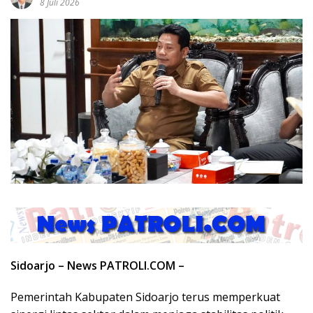
8 Juli 2026
Sidoarjo – News PATROLI.COM –
Pemerintah Kabupaten Sidoarjo terus memperkuat