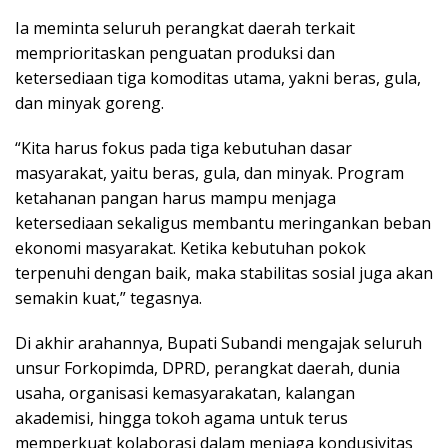
Ia meminta seluruh perangkat daerah terkait
memprioritaskan penguatan produksi dan
ketersediaan tiga komoditas utama, yakni beras, gula,
dan minyak goreng.
“Kita harus fokus pada tiga kebutuhan dasar
masyarakat, yaitu beras, gula, dan minyak. Program
ketahanan pangan harus mampu menjaga
ketersediaan sekaligus membantu meringankan beban
ekonomi masyarakat. Ketika kebutuhan pokok
terpenuhi dengan baik, maka stabilitas sosial juga akan
semakin kuat,” tegasnya.
Di akhir arahannya, Bupati Subandi mengajak seluruh
unsur Forkopimda, DPRD, perangkat daerah, dunia
usaha, organisasi kemasyarakatan, kalangan
akademisi, hingga tokoh agama untuk terus
memperkuat kolaborasi dalam menjaga kondusivitas