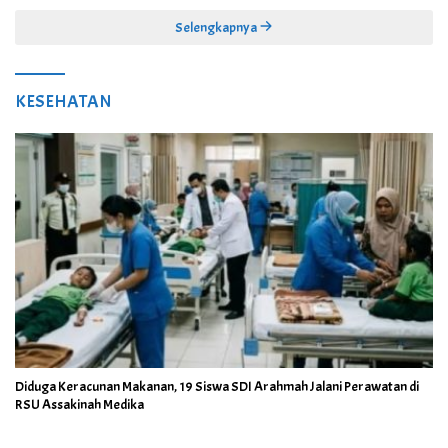
Selengkapnya
KESEHATAN
Diduga Keracunan Makanan, 19 Siswa SDI Arahmah Jalani Perawatan di
RSU Assakinah Medika