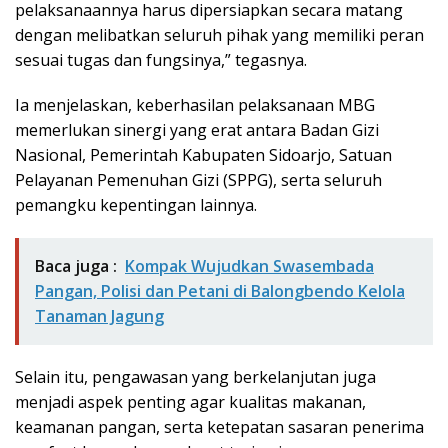
pelaksanaannya harus dipersiapkan secara matang
dengan melibatkan seluruh pihak yang memiliki peran
sesuai tugas dan fungsinya,” tegasnya.
Ia menjelaskan, keberhasilan pelaksanaan MBG
memerlukan sinergi yang erat antara Badan Gizi
Nasional, Pemerintah Kabupaten Sidoarjo, Satuan
Pelayanan Pemenuhan Gizi (SPPG), serta seluruh
pemangku kepentingan lainnya.
Baca juga :
Kompak Wujudkan Swasembada
Pangan, Polisi dan Petani di Balongbendo Kelola
Tanaman Jagung
Selain itu, pengawasan yang berkelanjutan juga
menjadi aspek penting agar kualitas makanan,
keamanan pangan, serta ketepatan sasaran penerima