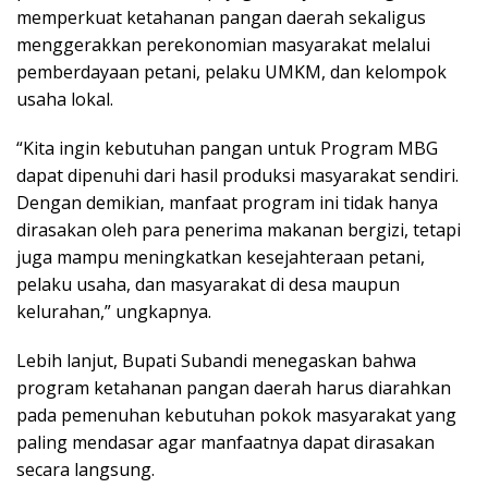
memperkuat ketahanan pangan daerah sekaligus
menggerakkan perekonomian masyarakat melalui
pemberdayaan petani, pelaku UMKM, dan kelompok
usaha lokal.
“Kita ingin kebutuhan pangan untuk Program MBG
dapat dipenuhi dari hasil produksi masyarakat sendiri.
Dengan demikian, manfaat program ini tidak hanya
dirasakan oleh para penerima makanan bergizi, tetapi
juga mampu meningkatkan kesejahteraan petani,
pelaku usaha, dan masyarakat di desa maupun
kelurahan,” ungkapnya.
Lebih lanjut, Bupati Subandi menegaskan bahwa
program ketahanan pangan daerah harus diarahkan
pada pemenuhan kebutuhan pokok masyarakat yang
paling mendasar agar manfaatnya dapat dirasakan
secara langsung.