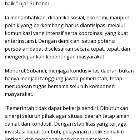
baik,” ujar Subandi.
Ia menambahkan, dinamika sosial, ekonomi, maupun
politik yang berkembang harus diantisipasi melalui
komunikasi yang intensif serta koordinasi yang kuat
antarinstansi. Dengan demikian, setiap potensi
persoalan dapat diselesaikan secara cepat, tepat, dan
mengedepankan kepentingan masyarakat.
Menurut Subandi, menjaga kondusivitas daerah bukan
hanya menjadi tanggung jawab pemerintah, tetapi
merupakan tugas bersama seluruh komponen
masyarakat.
“Pemerintah tidak dapat bekerja sendiri. Dibutuhkan
sinergi seluruh pihak agar situasi daerah tetap aman,
damai, dan kondusif. Dengan stabilitas yang terjaga,
investasi dapat tumbuh, pelayanan publik semakin
optimal, dan pembangunan dapat dirasakan