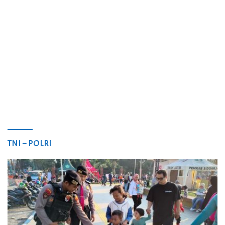
TNI – POLRI