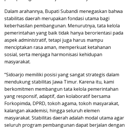
Dalam arahannya, Bupati Subandi menegaskan bahwa
stabilitas daerah merupakan fondasi utama bagi
keberhasilan pembangunan. Menurutnya, tata kelola
pemerintahan yang baik tidak hanya berorientasi pada
aspek administratif, tetapi juga harus mampu
menciptakan rasa aman, memperkuat ketahanan
sosial, serta menjaga harmonisasi kehidupan
masyarakat.
“Sidoarjo memiliki posisi yang sangat strategis dalam
mendukung stabilitas Jawa Timur. Karena itu, kami
berkomitmen membangun tata kelola pemerintahan
yang responsif, adaptif, dan kolaboratif bersama
Forkopimda, DPRD, tokoh agama, tokoh masyarakat,
kalangan akademisi, hingga seluruh elemen
masyarakat. Stabilitas daerah adalah modal utama agar
seluruh program pembangunan dapat berjalan dengan