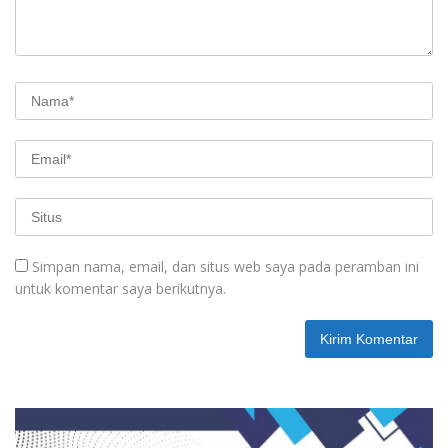
Simpan nama, email, dan situs web saya pada peramban ini
untuk komentar saya berikutnya.