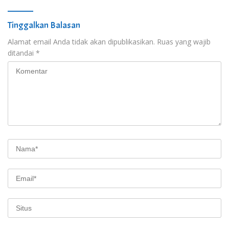
Tinggalkan Balasan
Alamat email Anda tidak akan dipublikasikan.
Ruas yang wajib
ditandai
*