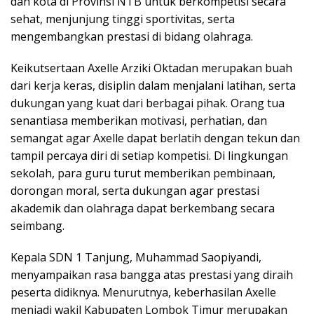
dan kota di Provinsi NTB untuk berkompetisi secara
sehat, menjunjung tinggi sportivitas, serta
mengembangkan prestasi di bidang olahraga.
Keikutsertaan Axelle Arziki Oktadan merupakan buah
dari kerja keras, disiplin dalam menjalani latihan, serta
dukungan yang kuat dari berbagai pihak. Orang tua
senantiasa memberikan motivasi, perhatian, dan
semangat agar Axelle dapat berlatih dengan tekun dan
tampil percaya diri di setiap kompetisi. Di lingkungan
sekolah, para guru turut memberikan pembinaan,
dorongan moral, serta dukungan agar prestasi
akademik dan olahraga dapat berkembang secara
seimbang.
Kepala SDN 1 Tanjung, Muhammad Saopiyandi,
menyampaikan rasa bangga atas prestasi yang diraih
peserta didiknya. Menurutnya, keberhasilan Axelle
menjadi wakil Kabupaten Lombok Timur merupakan