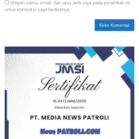
Simpan nama, email, dan situs web saya pada peramban ini
untuk komentar saya berikutnya.