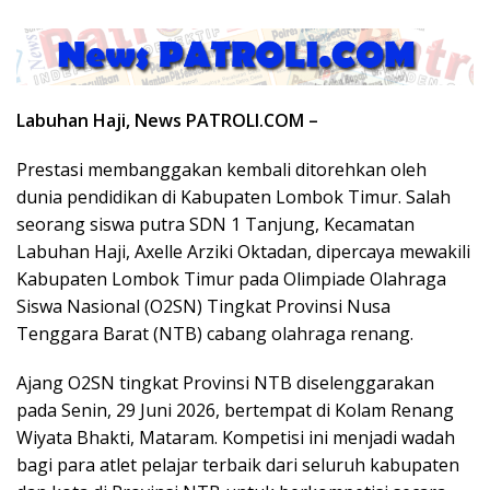
Labuhan Haji, News PATROLI.COM –
Prestasi membanggakan kembali ditorehkan oleh
dunia pendidikan di Kabupaten Lombok Timur. Salah
seorang siswa putra SDN 1 Tanjung, Kecamatan
Labuhan Haji, Axelle Arziki Oktadan, dipercaya mewakili
Kabupaten Lombok Timur pada Olimpiade Olahraga
Siswa Nasional (O2SN) Tingkat Provinsi Nusa
Tenggara Barat (NTB) cabang olahraga renang.
Ajang O2SN tingkat Provinsi NTB diselenggarakan
pada Senin, 29 Juni 2026, bertempat di Kolam Renang
Wiyata Bhakti, Mataram. Kompetisi ini menjadi wadah
bagi para atlet pelajar terbaik dari seluruh kabupaten