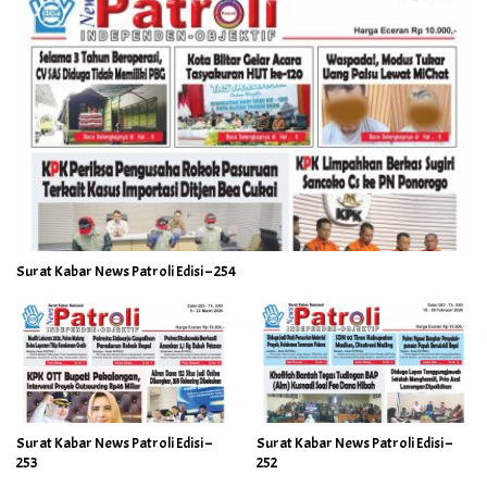
Surat Kabar News Patroli Edisi – 254
Surat Kabar News Patroli Edisi –
Surat Kabar News Patroli Edisi –
253
252