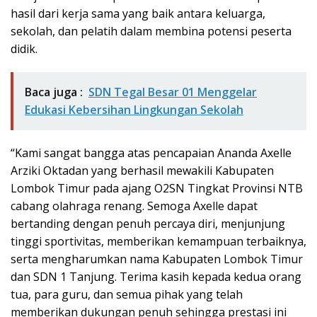
hasil dari kerja sama yang baik antara keluarga,
sekolah, dan pelatih dalam membina potensi peserta
didik.
Baca juga :
SDN Tegal Besar 01 Menggelar
Edukasi Kebersihan Lingkungan Sekolah
“Kami sangat bangga atas pencapaian Ananda Axelle
Arziki Oktadan yang berhasil mewakili Kabupaten
Lombok Timur pada ajang O2SN Tingkat Provinsi NTB
cabang olahraga renang. Semoga Axelle dapat
bertanding dengan penuh percaya diri, menjunjung
tinggi sportivitas, memberikan kemampuan terbaiknya,
serta mengharumkan nama Kabupaten Lombok Timur
dan SDN 1 Tanjung. Terima kasih kepada kedua orang
tua, para guru, dan semua pihak yang telah
memberikan dukungan penuh sehingga prestasi ini