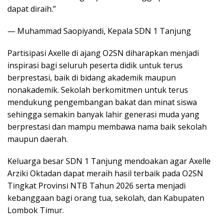
dapat diraih.”
— Muhammad Saopiyandi, Kepala SDN 1 Tanjung
Partisipasi Axelle di ajang O2SN diharapkan menjadi
inspirasi bagi seluruh peserta didik untuk terus
berprestasi, baik di bidang akademik maupun
nonakademik. Sekolah berkomitmen untuk terus
mendukung pengembangan bakat dan minat siswa
sehingga semakin banyak lahir generasi muda yang
berprestasi dan mampu membawa nama baik sekolah
maupun daerah.
Keluarga besar SDN 1 Tanjung mendoakan agar Axelle
Arziki Oktadan dapat meraih hasil terbaik pada O2SN
Tingkat Provinsi NTB Tahun 2026 serta menjadi
kebanggaan bagi orang tua, sekolah, dan Kabupaten
Lombok Timur.