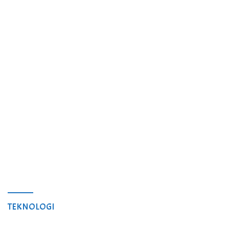
TEKNOLOGI