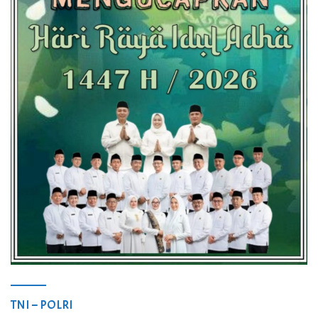
TNI – POLRI