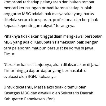
kompromi terhadap pelangaran dan bukan tempat
mencari keuntungan pribadi karena setiap rupiah
anggaran MBG adalah hak masyarakat yang harus
dikelola secara transparan, profesional dan berpihak
kepada kepentingan rakyat,” terangnya.
Pihaknya tidak akan tinggal diam mengkawal persoalan
MBG yang ada di Kabupaten Pamekasan baik dengan
cara pelaporan maupun bersurat ke korwil di Jawa
Timur.
“Gerakan kami selanjutnya, akan dilaksanakan di Jawa
Timur hingga dapur-dapur yang bermasalah di
evaluasi oleh BGN,” tukasnya.
Untuk diketahui, Massa aksi tidak ditemui oleh
Kasatgas MBG dan diwakili oleh Sekretaris Daerah
Kabupaten Pamekasan. (fen)