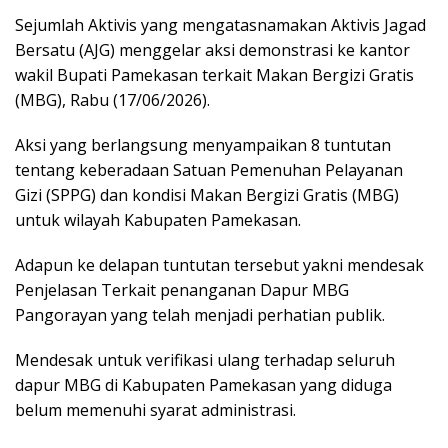
Sejumlah Aktivis yang mengatasnamakan Aktivis Jagad
Bersatu (AJG) menggelar aksi demonstrasi ke kantor
wakil Bupati Pamekasan terkait Makan Bergizi Gratis
(MBG), Rabu (17/06/2026).
Aksi yang berlangsung menyampaikan 8 tuntutan
tentang keberadaan Satuan Pemenuhan Pelayanan
Gizi (SPPG) dan kondisi Makan Bergizi Gratis (MBG)
untuk wilayah Kabupaten Pamekasan.
Adapun ke delapan tuntutan tersebut yakni mendesak
Penjelasan Terkait penanganan Dapur MBG
Pangorayan yang telah menjadi perhatian publik.
Mendesak untuk verifikasi ulang terhadap seluruh
dapur MBG di Kabupaten Pamekasan yang diduga
belum memenuhi syarat administrasi.