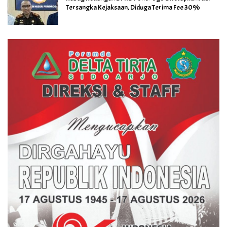
Tersangka Kejaksaan, Diduga Terima Fee 30%