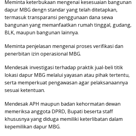
Meminta keterbukaan mengenai kesesuaian bangunan
dapur MBG dengn standar yang telah ditetapkan,
termasuk transparansi penggunaan dana sewa
bangunan yang memanfaatkan rumah tinggal, gudang,
BLK, maupun bangunan lainnya.
Meminta penjelasan mengenai proses verifikasi dan
penerbitan izin operasional MBG.
Mendesak investigasi terhadap praktik jual-beli titik
lokasi dapur MBG melalui yayasan atau pihak tertentu,
serta memperkuat pengawasan agar pelaksanaannya
sesuai ketentuan.
Mendesak APH maupun badan kehormatan dewan
memeriksa anggota DPRD, Bupati beserta staff
khususnya yang diduga memiliki keterlibatan dalam
kepemilikan dapur MBG.