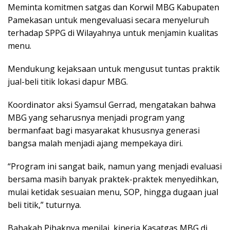
Meminta komitmen satgas dan Korwil MBG Kabupaten
Pamekasan untuk mengevaluasi secara menyeluruh
terhadap SPPG di Wilayahnya untuk menjamin kualitas
menu.
Mendukung kejaksaan untuk mengusut tuntas praktik
jual-beli titik lokasi dapur MBG.
Koordinator aksi Syamsul Gerrad, mengatakan bahwa
MBG yang seharusnya menjadi program yang
bermanfaat bagi masyarakat khususnya generasi
bangsa malah menjadi ajang mempekaya diri.
“Program ini sangat baik, namun yang menjadi evaluasi
bersama masih banyak praktek-praktek menyedihkan,
mulai ketidak sesuaian menu, SOP, hingga dugaan jual
beli titik,” tuturnya.
Bahakah Pihaknya menilai, kinerja Kasatgas MBG di