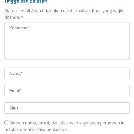
Tinggalkan Balasan
Alamat email Anda tidak akan dipublikasikan.
Ruas yang wajib
ditandai
*
Simpan nama, email, dan situs web saya pada peramban ini
untuk komentar saya berikutnya.