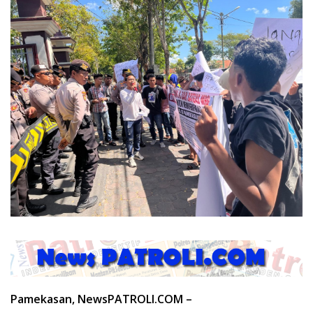
Pamekasan, NewsPATROLI.COM –