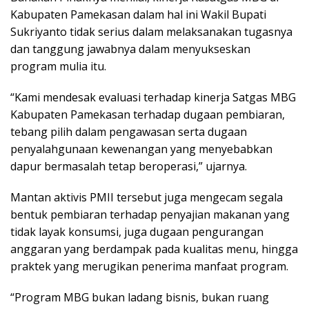
Kabupaten Pamekasan dalam hal ini Wakil Bupati
Sukriyanto tidak serius dalam melaksanakan tugasnya
dan tanggung jawabnya dalam menyukseskan
program mulia itu.
“Kami mendesak evaluasi terhadap kinerja Satgas MBG
Kabupaten Pamekasan terhadap dugaan pembiaran,
tebang pilih dalam pengawasan serta dugaan
penyalahgunaan kewenangan yang menyebabkan
dapur bermasalah tetap beroperasi,” ujarnya.
Mantan aktivis PMII tersebut juga mengecam segala
bentuk pembiaran terhadap penyajian makanan yang
tidak layak konsumsi, juga dugaan pengurangan
anggaran yang berdampak pada kualitas menu, hingga
praktek yang merugikan penerima manfaat program.
“Program MBG bukan ladang bisnis, bukan ruang