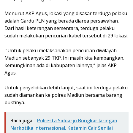
‎Menurut AKP Agus, lokasi yang disasar terduga pelaku
adalah Gardu PLN yang berada diarea persawahan.
Dari hasil keterangan sementara, terduga pelaku
sudah melakukan pencurian kabel tersebut di 29 lokasi.
‎ “Untuk pelaku melaksanakan pencurian diwilayah
Madiun sebanyak 29 TKP. Ini masih kita kembangkan,
kemungkinan ada di kabupaten lainnya,” jelas AKP
Agus.
‎Untuk penyelidikan lebih lanjut, saat ini terduga pelaku
sudah diamankan ke polres Madiun bersama barang
buktinya.
Baca juga :
Polresta Sidoarjo Bongkar Jaringan
Narkotika Internasional, Ketamin Cair Senilai