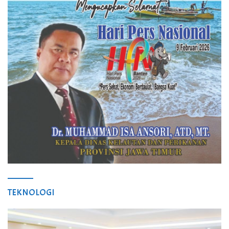
TEKNOLOGI