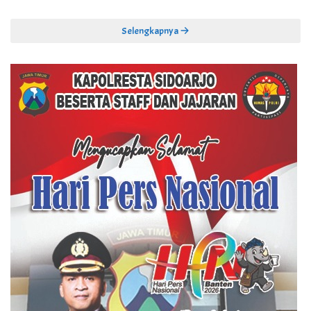
Selengkapnya