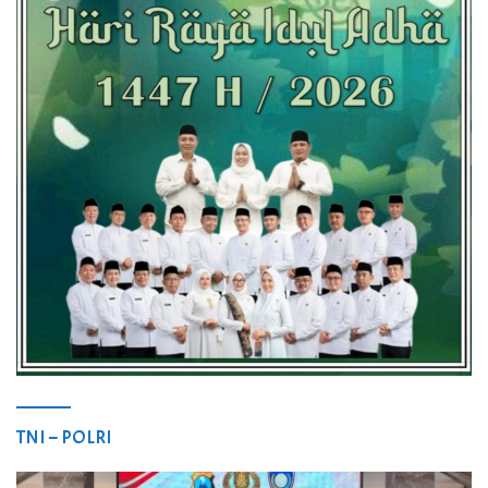
TNI – POLRI