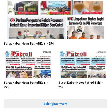
Surat Kabar News Patroli Edisi – 254
Surat Kabar News Patroli Edisi –
Surat Kabar News Patroli Edisi –
253
252
Selengkapnya