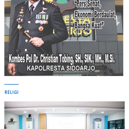
RELIGI