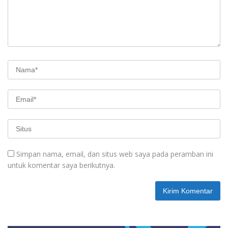
Simpan nama, email, dan situs web saya pada peramban ini
untuk komentar saya berikutnya.