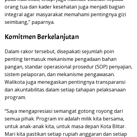
orang tua dan kader kesehatan juga menjadi bagian
integral agar masyarakat memahami pentingnya gizi
seimbang,” paparnya.
Komitmen Berkelanjutan
Dalam rakor tersebut, disepakati sejumlah poin
penting termasuk mekanisme pengadaan bahan
pangan, standar operasional prosedur (SOP) penyajian,
sistem pelaporan, dan mekanisme pengawasan.
Walikota juga menegaskan pentingnya transparansi
dan akuntabilitas dalam setiap tahapan pelaksanaan
program.
“Saya mengapresiasi semangat gotong royong dari
semua pihak. Program ini adalah milik kita bersama,
untuk anak-anak kita, untuk masa depan Kota Blitar.
Mari kita pastikan setiap rupiah anggaran dan setiap