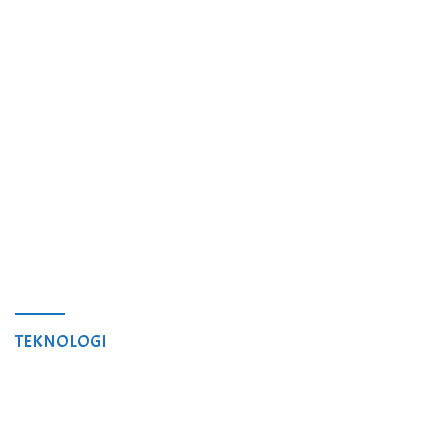
TEKNOLOGI