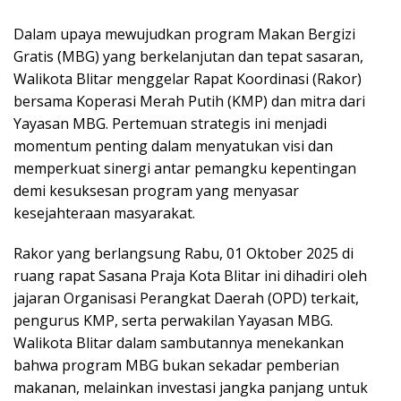
Dalam upaya mewujudkan program Makan Bergizi
Gratis (MBG) yang berkelanjutan dan tepat sasaran,
Walikota Blitar menggelar Rapat Koordinasi (Rakor)
bersama Koperasi Merah Putih (KMP) dan mitra dari
Yayasan MBG. Pertemuan strategis ini menjadi
momentum penting dalam menyatukan visi dan
memperkuat sinergi antar pemangku kepentingan
demi kesuksesan program yang menyasar
kesejahteraan masyarakat.
Rakor yang berlangsung Rabu, 01 Oktober 2025 di
ruang rapat Sasana Praja Kota Blitar ini dihadiri oleh
jajaran Organisasi Perangkat Daerah (OPD) terkait,
pengurus KMP, serta perwakilan Yayasan MBG.
Walikota Blitar dalam sambutannya menekankan
bahwa program MBG bukan sekadar pemberian
makanan, melainkan investasi jangka panjang untuk