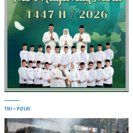
TNI – POLRI