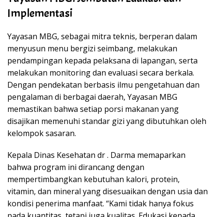
Implementasi
Yayasan MBG, sebagai mitra teknis, berperan dalam
menyusun menu bergizi seimbang, melakukan
pendampingan kepada pelaksana di lapangan, serta
melakukan monitoring dan evaluasi secara berkala.
Dengan pendekatan berbasis ilmu pengetahuan dan
pengalaman di berbagai daerah, Yayasan MBG
memastikan bahwa setiap porsi makanan yang
disajikan memenuhi standar gizi yang dibutuhkan oleh
kelompok sasaran.
Kepala Dinas Kesehatan dr . Darma memaparkan
bahwa program ini dirancang dengan
mempertimbangkan kebutuhan kalori, protein,
vitamin, dan mineral yang disesuaikan dengan usia dan
kondisi penerima manfaat. “Kami tidak hanya fokus
pada kuantitas, tetapi juga kualitas. Edukasi kepada