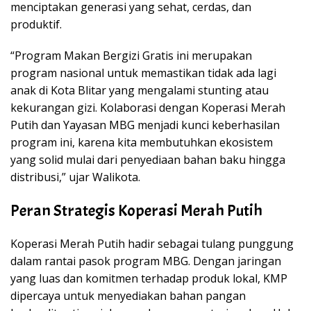
menciptakan generasi yang sehat, cerdas, dan
produktif.
“Program Makan Bergizi Gratis ini merupakan
program nasional untuk memastikan tidak ada lagi
anak di Kota Blitar yang mengalami stunting atau
kekurangan gizi. Kolaborasi dengan Koperasi Merah
Putih dan Yayasan MBG menjadi kunci keberhasilan
program ini, karena kita membutuhkan ekosistem
yang solid mulai dari penyediaan bahan baku hingga
distribusi,” ujar Walikota.
Peran Strategis Koperasi Merah Putih
Koperasi Merah Putih hadir sebagai tulang punggung
dalam rantai pasok program MBG. Dengan jaringan
yang luas dan komitmen terhadap produk lokal, KMP
dipercaya untuk menyediakan bahan pangan