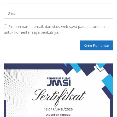
Simpan nama, email, dan situs web saya pada peramban ini
untuk komentar saya berikutnya.