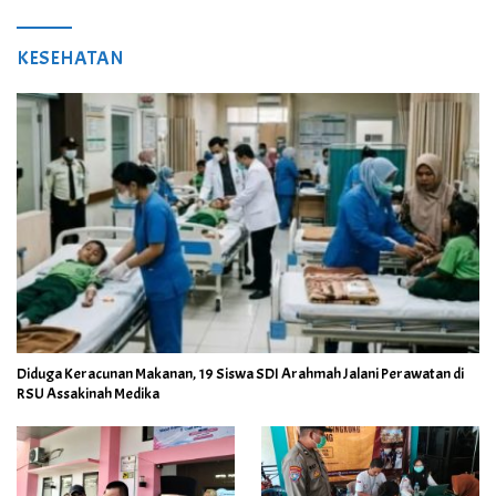
KESEHATAN
Diduga Keracunan Makanan, 19 Siswa SDI Arahmah Jalani Perawatan di
RSU Assakinah Medika