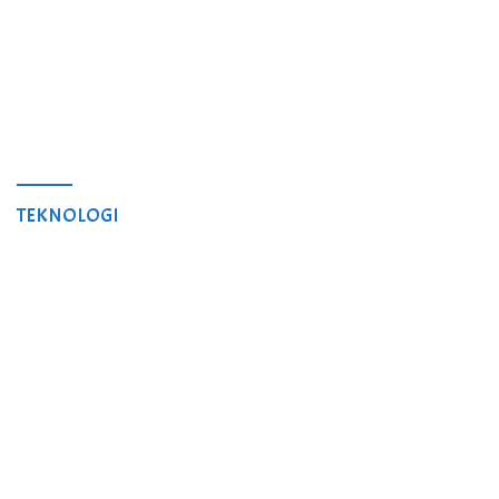
TEKNOLOGI