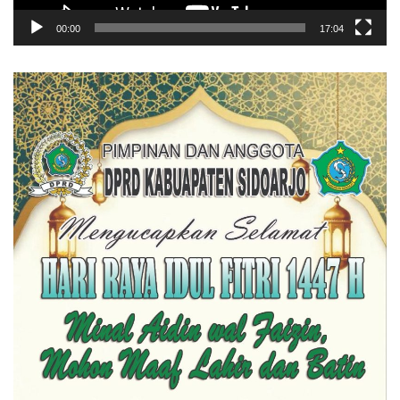
00:00
17:04