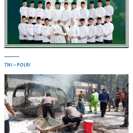
TNI – POLRI