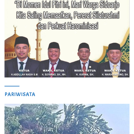
PARIWISATA