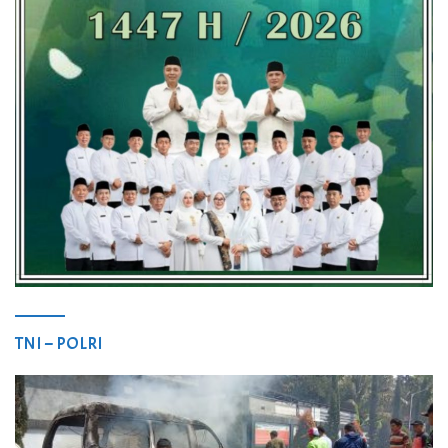
TNI – POLRI