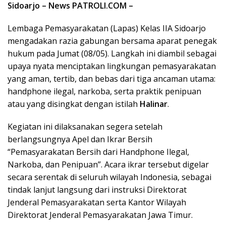
Sidoarjo – News PATROLI.COM –
Lembaga Pemasyarakatan (Lapas) Kelas IIA Sidoarjo
mengadakan razia gabungan bersama aparat penegak
hukum pada Jumat (08/05). Langkah ini diambil sebagai
upaya nyata menciptakan lingkungan pemasyarakatan
yang aman, tertib, dan bebas dari tiga ancaman utama:
handphone ilegal, narkoba, serta praktik penipuan
atau yang disingkat dengan istilah
Halinar
.
Kegiatan ini dilaksanakan segera setelah
berlangsungnya Apel dan Ikrar Bersih
“Pemasyarakatan Bersih dari Handphone Ilegal,
Narkoba, dan Penipuan”. Acara ikrar tersebut digelar
secara serentak di seluruh wilayah Indonesia, sebagai
tindak lanjut langsung dari instruksi Direktorat
Jenderal Pemasyarakatan serta Kantor Wilayah
Direktorat Jenderal Pemasyarakatan Jawa Timur.