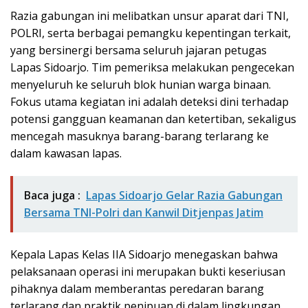
Razia gabungan ini melibatkan unsur aparat dari TNI,
POLRI, serta berbagai pemangku kepentingan terkait,
yang bersinergi bersama seluruh jajaran petugas
Lapas Sidoarjo. Tim pemeriksa melakukan pengecekan
menyeluruh ke seluruh blok hunian warga binaan.
Fokus utama kegiatan ini adalah deteksi dini terhadap
potensi gangguan keamanan dan ketertiban, sekaligus
mencegah masuknya barang-barang terlarang ke
dalam kawasan lapas.
Baca juga :
Lapas Sidoarjo Gelar Razia Gabungan
Bersama TNI-Polri dan Kanwil Ditjenpas Jatim
Kepala Lapas Kelas IIA Sidoarjo menegaskan bahwa
pelaksanaan operasi ini merupakan bukti keseriusan
pihaknya dalam memberantas peredaran barang
terlarang dan praktik penipuan di dalam lingkungan