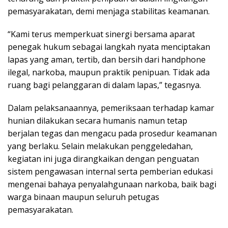
pemasyarakatan, demi menjaga stabilitas keamanan.
“Kami terus memperkuat sinergi bersama aparat
penegak hukum sebagai langkah nyata menciptakan
lapas yang aman, tertib, dan bersih dari handphone
ilegal, narkoba, maupun praktik penipuan. Tidak ada
ruang bagi pelanggaran di dalam lapas,” tegasnya.
Dalam pelaksanaannya, pemeriksaan terhadap kamar
hunian dilakukan secara humanis namun tetap
berjalan tegas dan mengacu pada prosedur keamanan
yang berlaku. Selain melakukan penggeledahan,
kegiatan ini juga dirangkaikan dengan penguatan
sistem pengawasan internal serta pemberian edukasi
mengenai bahaya penyalahgunaan narkoba, baik bagi
warga binaan maupun seluruh petugas
pemasyarakatan.