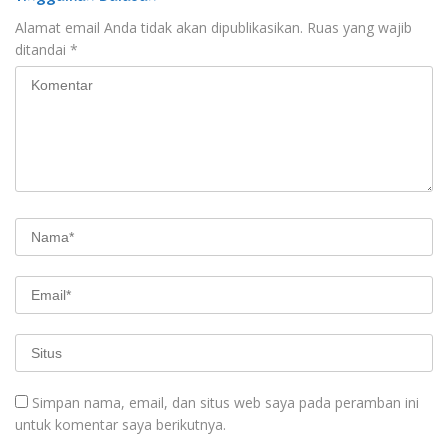
Alamat email Anda tidak akan dipublikasikan.
Ruas yang wajib
ditandai
*
Simpan nama, email, dan situs web saya pada peramban ini
untuk komentar saya berikutnya.