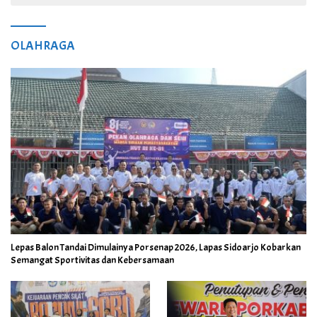
OLAHRAGA
Lepas Balon Tandai Dimulainya Porsenap 2026, Lapas Sidoarjo Kobarkan
Semangat Sportivitas dan Kebersamaan