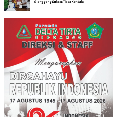
Glonggong Sukses Tiada Kendala