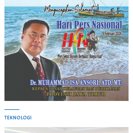
TEKNOLOGI