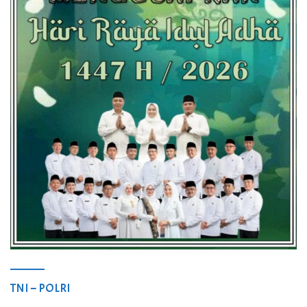
TNI – POLRI