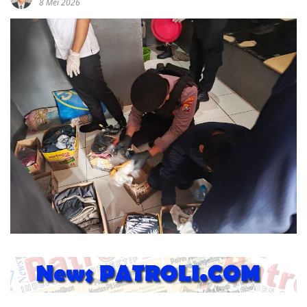
8 Mei 2026