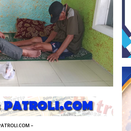
PATROLI.COM –