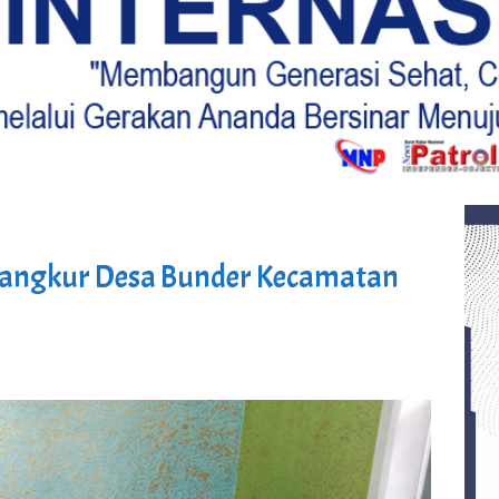
 Sangkur Desa Bunder Kecamatan