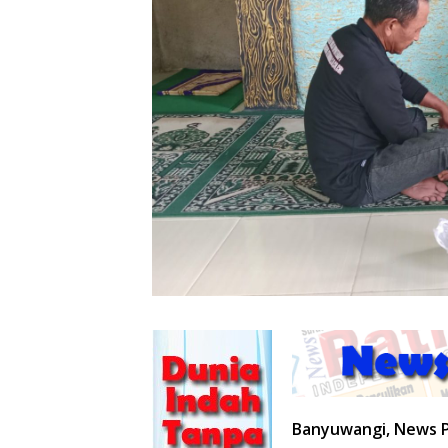
Banyuwangi, News 