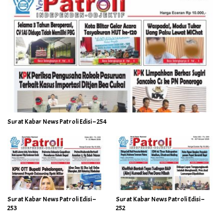
Surat Kabar News Patroli Edisi – 254
Surat Kabar News Patroli Edisi –
Surat Kabar News Patroli Edisi –
253
252