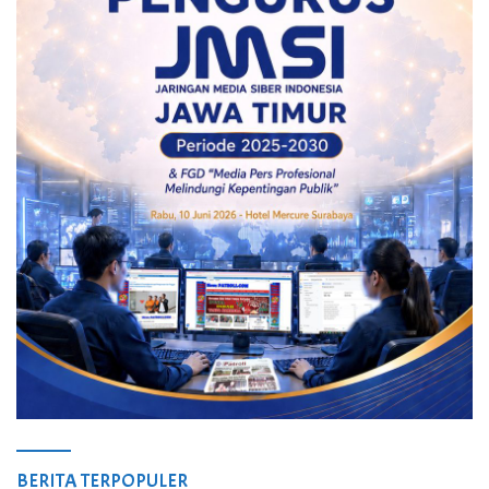
BERITA TERPOPULER