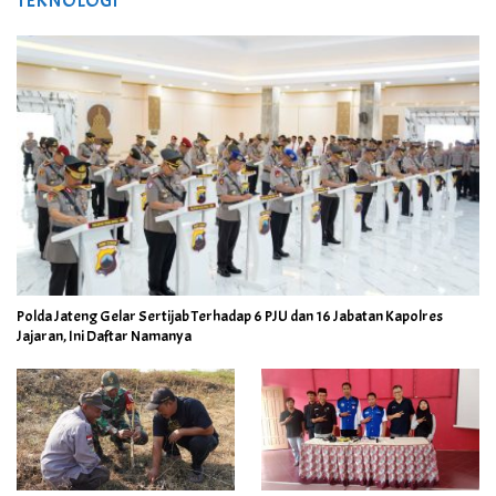
TEKNOLOGI
Polda Jateng Gelar Sertijab Terhadap 6 PJU dan 16 Jabatan Kapolres
Jajaran, Ini Daftar Namanya