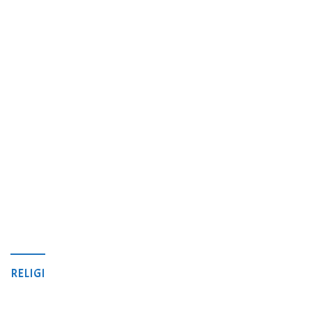
RELIGI