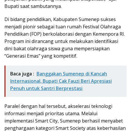
Bupati saat sambutannya.
Di bidang pendidikan, Kabupaten Sumenep sukses
menjadi pionir sebagai tuan rumah Festival Olahraga
Pendidikan (FOP) berkolaborasi dengan Kemenpora RI.
Program ini dirancang untuk melakukan identifikasi
dini bakat olahraga siswa guna mempersiapkan
“Generasi Emas” yang kompetitif.
Baca juga :
Banggakan Sumenep di Kancah
Internasional, Bupati Cak Fauzi Beri Apresiasi
Penuh untuk Santri Berprestasi
Paralel dengan hal tersebut, akselerasi teknologi
informasi menjadi prioritas utama. Melalui
implementasi Smart City, Sumenep berhasil menyabet
penghargaan kategori Smart Society atas keberhasilan