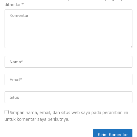
ditandai
*
Simpan nama, email, dan situs web saya pada peramban ini
untuk komentar saya berikutnya.