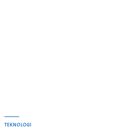
TEKNOLOGI