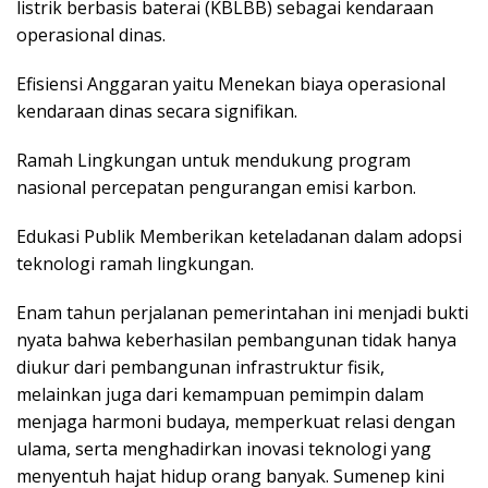
listrik berbasis baterai (KBLBB) sebagai kendaraan
operasional dinas.
Efisiensi Anggaran yaitu Menekan biaya operasional
kendaraan dinas secara signifikan.
Ramah Lingkungan untuk mendukung program
nasional percepatan pengurangan emisi karbon.
Edukasi Publik Memberikan keteladanan dalam adopsi
teknologi ramah lingkungan.
Enam tahun perjalanan pemerintahan ini menjadi bukti
nyata bahwa keberhasilan pembangunan tidak hanya
diukur dari pembangunan infrastruktur fisik,
melainkan juga dari kemampuan pemimpin dalam
menjaga harmoni budaya, memperkuat relasi dengan
ulama, serta menghadirkan inovasi teknologi yang
menyentuh hajat hidup orang banyak. Sumenep kini