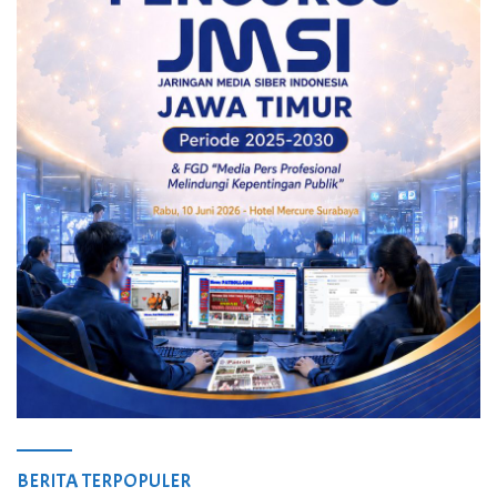
BERITA TERPOPULER