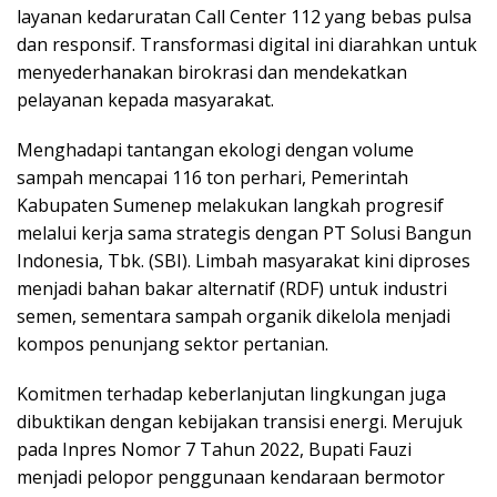
layanan kedaruratan Call Center 112 yang bebas pulsa
dan responsif. Transformasi digital ini diarahkan untuk
menyederhanakan birokrasi dan mendekatkan
pelayanan kepada masyarakat.
Menghadapi tantangan ekologi dengan volume
sampah mencapai 116 ton perhari, Pemerintah
Kabupaten Sumenep melakukan langkah progresif
melalui kerja sama strategis dengan PT Solusi Bangun
Indonesia, Tbk. (SBI). Limbah masyarakat kini diproses
menjadi bahan bakar alternatif (RDF) untuk industri
semen, sementara sampah organik dikelola menjadi
kompos penunjang sektor pertanian.
Komitmen terhadap keberlanjutan lingkungan juga
dibuktikan dengan kebijakan transisi energi. Merujuk
pada Inpres Nomor 7 Tahun 2022, Bupati Fauzi
menjadi pelopor penggunaan kendaraan bermotor