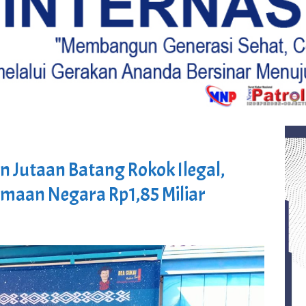
n Jutaan Batang Rokok Ilegal,
imaan Negara Rp1,85 Miliar