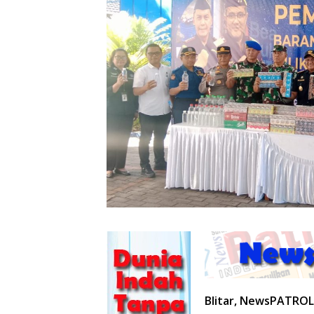
Blitar, NewsPATROL