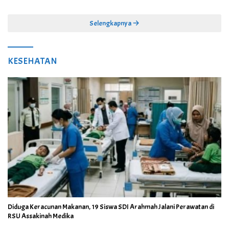
Juta
Selengkapnya
KESEHATAN
Diduga Keracunan Makanan, 19 Siswa SDI Arahmah Jalani Perawatan di
RSU Assakinah Medika