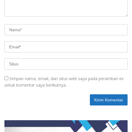
Simpan nama, email, dan situs web saya pada peramban ini
untuk komentar saya berikutnya.