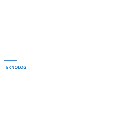
TEKNOLOGI