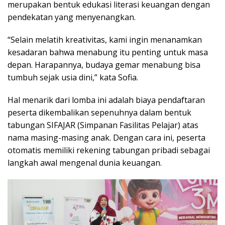
merupakan bentuk edukasi literasi keuangan dengan
pendekatan yang menyenangkan.
“Selain melatih kreativitas, kami ingin menanamkan
kesadaran bahwa menabung itu penting untuk masa
depan. Harapannya, budaya gemar menabung bisa
tumbuh sejak usia dini,” kata Sofia.
Hal menarik dari lomba ini adalah biaya pendaftaran
peserta dikembalikan sepenuhnya dalam bentuk
tabungan SIFAJAR (Simpanan Fasilitas Pelajar) atas
nama masing-masing anak. Dengan cara ini, peserta
otomatis memiliki rekening tabungan pribadi sebagai
langkah awal mengenal dunia keuangan.