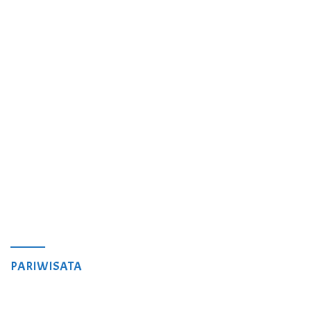
PARIWISATA