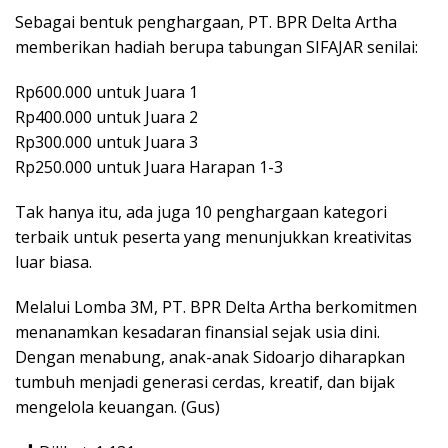
Sebagai bentuk penghargaan, PT. BPR Delta Artha
memberikan hadiah berupa tabungan SIFAJAR senilai:
Rp600.000 untuk Juara 1
Rp400.000 untuk Juara 2
Rp300.000 untuk Juara 3
Rp250.000 untuk Juara Harapan 1-3
Tak hanya itu, ada juga 10 penghargaan kategori
terbaik untuk peserta yang menunjukkan kreativitas
luar biasa.
Melalui Lomba 3M, PT. BPR Delta Artha berkomitmen
menanamkan kesadaran finansial sejak usia dini.
Dengan menabung, anak-anak Sidoarjo diharapkan
tumbuh menjadi generasi cerdas, kreatif, dan bijak
mengelola keuangan. (Gus)