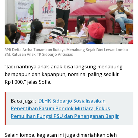
BPR Delta Artha Tanamkan Budaya Menabung Sejak Dini Lewat Lomba
3M, Ratusan Anak TK Sidoarjo Antusias
“Jadi nantinya anak-anak bisa langsung menabung
berapapun dan kapanpun, nominal paling sedikit
Rp1.000,” jelas Sofia.
Baca juga :
DLHK Sidoarjo Sosialisasikan
Penertiban Fasum Pondok Mutiara, Fokus
Pemulihan Fungsi PSU dan Penanganan Banjir
Selain lomba, kegiatan ini juga dimeriahkan oleh