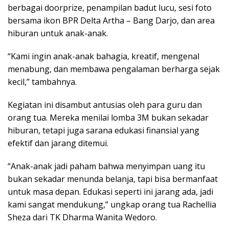
berbagai doorprize, penampilan badut lucu, sesi foto
bersama ikon BPR Delta Artha – Bang Darjo, dan area
hiburan untuk anak-anak.
“Kami ingin anak-anak bahagia, kreatif, mengenal
menabung, dan membawa pengalaman berharga sejak
kecil,” tambahnya.
Kegiatan ini disambut antusias oleh para guru dan
orang tua. Mereka menilai lomba 3M bukan sekadar
hiburan, tetapi juga sarana edukasi finansial yang
efektif dan jarang ditemui.
“Anak-anak jadi paham bahwa menyimpan uang itu
bukan sekadar menunda belanja, tapi bisa bermanfaat
untuk masa depan. Edukasi seperti ini jarang ada, jadi
kami sangat mendukung,” ungkap orang tua Rachellia
Sheza dari TK Dharma Wanita Wedoro.