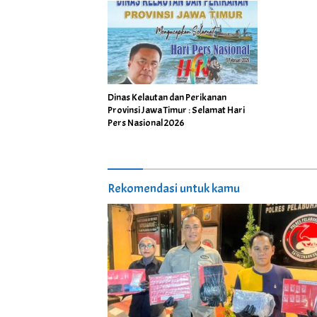
Dinas Kelautan dan Perikanan
Provinsi Jawa Timur : Selamat Hari
Pers Nasional 2026
Rekomendasi untuk kamu