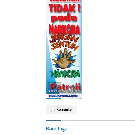
Komentar
Baca Juga